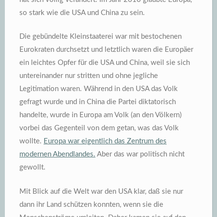
so stark wie die USA und China zu sein.
Die gebündelte Kleinstaaterei war mit bestochenen
Eurokraten durchsetzt und letztlich waren die Europäer
ein leichtes Opfer für die USA und China, weil sie sich
untereinander nur stritten und ohne jegliche
Legitimation waren. Während in den USA das Volk
gefragt wurde und in China die Partei diktatorisch
handelte, wurde in Europa am Volk (an den Völkern)
vorbei das Gegenteil von dem getan, was das Volk
wollte.
Europa war eigentlich das Zentrum des
modernen Abendlandes.
Aber das war politisch nicht
gewollt.
Mit Blick auf die Welt war den USA klar, daß sie nur
dann ihr Land schützen konnten, wenn sie die