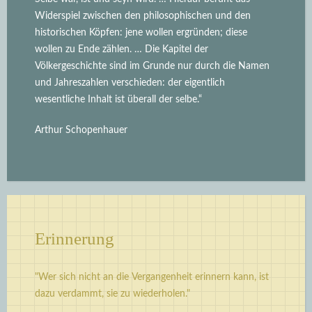
Widerspiel zwischen den philosophischen und den
historischen Köpfen: jene wollen ergründen; diese
wollen zu Ende zählen. … Die Kapitel der
Völkergeschichte sind im Grunde nur durch die Namen
und Jahreszahlen verschieden: der eigentlich
wesentliche Inhalt ist überall der selbe.“
Arthur Schopenhauer
Erinnerung
"Wer sich nicht an die Vergangenheit erinnern kann, ist
dazu verdammt, sie zu wiederholen."