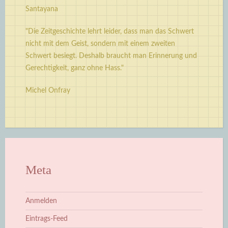
Santayana
"Die Zeitgeschichte lehrt leider, dass man das Schwert
nicht mit dem Geist, sondern mit einem zweiten
Schwert besiegt. Deshalb braucht man Erinnerung und
Gerechtigkeit, ganz ohne Hass."
Michel Onfray
Meta
Anmelden
Eintrags-Feed