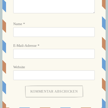
Name
*
E-Mail-Adresse
*
Website