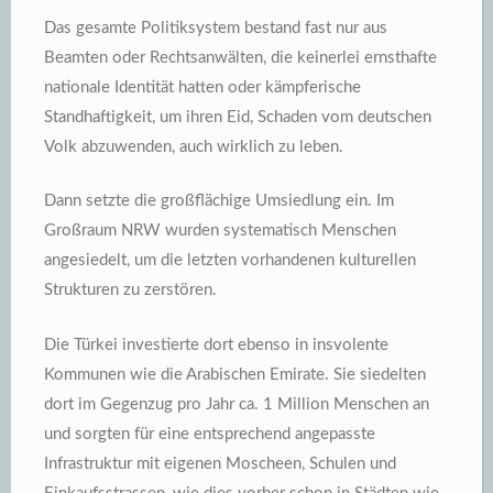
Das gesamte Politiksystem bestand fast nur aus
Beamten oder Rechtsanwälten, die keinerlei ernsthafte
nationale Identität hatten oder kämpferische
Standhaftigkeit, um ihren Eid, Schaden vom deutschen
Volk abzuwenden, auch wirklich zu leben.
Dann setzte die großflächige Umsiedlung ein. Im
Großraum NRW wurden systematisch Menschen
angesiedelt, um die letzten vorhandenen kulturellen
Strukturen zu zerstören.
Die Türkei investierte dort ebenso in insvolente
Kommunen wie die Arabischen Emirate. Sie siedelten
dort im Gegenzug pro Jahr ca. 1 Million Menschen an
und sorgten für eine entsprechend angepasste
Infrastruktur mit eigenen Moscheen, Schulen und