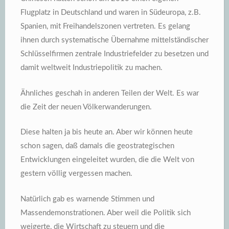
Flugplatz in Deutschland und waren in Südeuropa, z.B.
Spanien, mit Freihandelszonen vertreten. Es gelang
ihnen durch systematische Übernahme mittelständischer
Schlüsselfirmen zentrale Industriefelder zu besetzen und
damit weltweit Industriepolitik zu machen.
Ähnliches geschah in anderen Teilen der Welt. Es war
die Zeit der neuen Völkerwanderungen.
Diese halten ja bis heute an. Aber wir können heute
schon sagen, daß damals die geostrategischen
Entwicklungen eingeleitet wurden, die die Welt von
gestern völlig vergessen machen.
Natürlich gab es warnende Stimmen und
Massendemonstrationen. Aber weil die Politik sich
weigerte, die Wirtschaft zu steuern und die