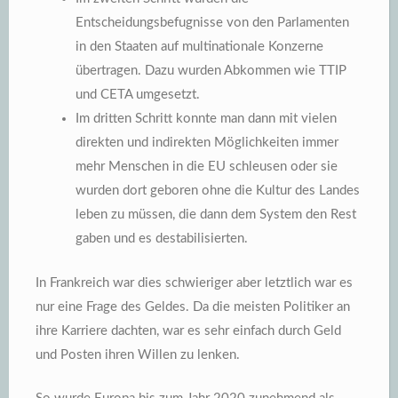
Entscheidungsbefugnisse von den Parlamenten
in den Staaten auf multinationale Konzerne
übertragen. Dazu wurden Abkommen wie TTIP
und CETA umgesetzt.
Im dritten Schritt konnte man dann mit vielen
direkten und indirekten Möglichkeiten immer
mehr Menschen in die EU schleusen oder sie
wurden dort geboren ohne die Kultur des Landes
leben zu müssen, die dann dem System den Rest
gaben und es destabilisierten.
In Frankreich war dies schwieriger aber letztlich war es
nur eine Frage des Geldes. Da die meisten Politiker an
ihre Karriere dachten, war es sehr einfach durch Geld
und Posten ihren Willen zu lenken.