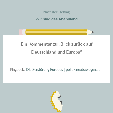
Nächster Beitrag
Wir sind das Abendland
Ein Kommentar zu „
Blick zurück auf
Deutschland und Europa
“
Pingback:
Die Zerstörung Europas | politik.neubewegen.de