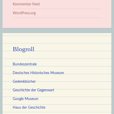
Kommentar-Feed
WordPress.org
Blogroll
Bundeszentrale
Deutsches Historisches Museum
Gedenkbücher
Geschichte der Gegenwart
Google Museum
Haus der Geschichte