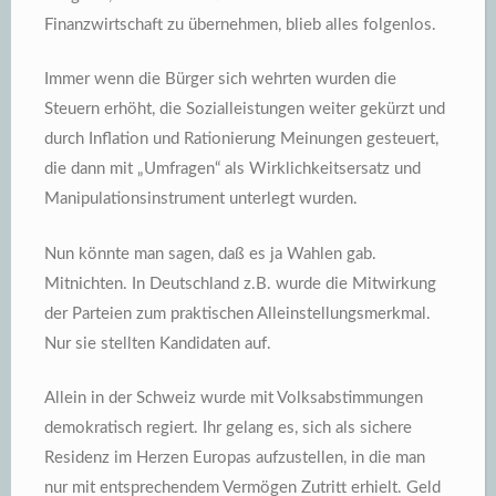
Finanzwirtschaft zu übernehmen, blieb alles folgenlos.
Immer wenn die Bürger sich wehrten wurden die
Steuern erhöht, die Sozialleistungen weiter gekürzt und
durch Inflation und Rationierung Meinungen gesteuert,
die dann mit „Umfragen“ als Wirklichkeitsersatz und
Manipulationsinstrument unterlegt wurden.
Nun könnte man sagen, daß es ja Wahlen gab.
Mitnichten. In Deutschland z.B. wurde die Mitwirkung
der Parteien zum praktischen Alleinstellungsmerkmal.
Nur sie stellten Kandidaten auf.
Allein in der Schweiz wurde mit Volksabstimmungen
demokratisch regiert. Ihr gelang es, sich als sichere
Residenz im Herzen Europas aufzustellen, in die man
nur mit entsprechendem Vermögen Zutritt erhielt. Geld