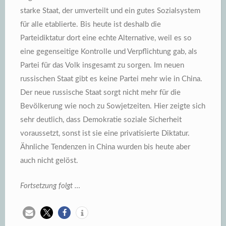
starke Staat, der umverteilt und ein gutes Sozialsystem
für alle etablierte. Bis heute ist deshalb die
Parteidiktatur dort eine echte Alternative, weil es so
eine gegenseitige Kontrolle und Verpflichtung gab, als
Partei für das Volk insgesamt zu sorgen. Im neuen
russischen Staat gibt es keine Partei mehr wie in China.
Der neue russische Staat sorgt nicht mehr für die
Bevölkerung wie noch zu Sowjetzeiten. Hier zeigte sich
sehr deutlich, dass Demokratie soziale Sicherheit
voraussetzt, sonst ist sie eine privatisierte Diktatur.
Ähnliche Tendenzen in China wurden bis heute aber
auch nicht gelöst.
Fortsetzung folgt …