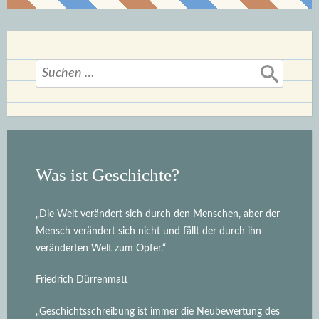
Suchen
nach:
Was ist Geschichte?
„Die Welt verändert sich durch den Menschen, aber der
Mensch verändert sich nicht und fällt der durch ihn
veränderten Welt zum Opfer.“
Friedrich Dürrenmatt
„Geschichtsschreibung ist immer die Neubewertung des