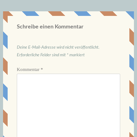
Schreibe einen Kommentar
Deine E-Mail-Adresse wird nicht veröffentlicht.
Erforderliche Felder sind mit
*
markiert
Kommentar
*