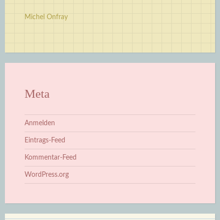
Michel Onfray
Meta
Anmelden
Eintrags-Feed
Kommentar-Feed
WordPress.org