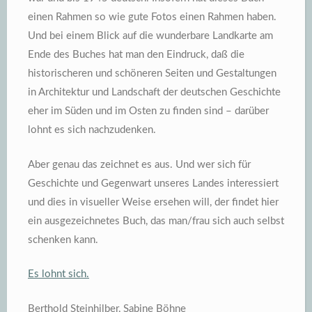
einen Rahmen so wie gute Fotos einen Rahmen haben.
Und bei einem Blick auf die wunderbare Landkarte am
Ende des Buches hat man den Eindruck, daß die
historischeren und schöneren Seiten und Gestaltungen
in Architektur und Landschaft der deutschen Geschichte
eher im Süden und im Osten zu finden sind – darüber
lohnt es sich nachzudenken.
Aber genau das zeichnet es aus. Und wer sich für
Geschichte und Gegenwart unseres Landes interessiert
und dies in visueller Weise ersehen will, der findet hier
ein ausgezeichnetes Buch, das man/frau sich auch selbst
schenken kann.
Es lohnt sich.
Berthold Steinhilber, Sabine Böhne