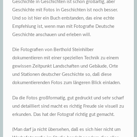
Geschichte in Geschichten ist schon großartig, aber
Geschichte mit Fotos in Geschichten ist noch besser.
Und so ist hier ein Buch entstanden, das eine echte
Empfehlung ist, wenn man mit Fotografie Deutsche
Geschichte anschauen und erleben will.
Die Fotografien von Berthold Steinhilber
dokumentieren mit einer speziellen Technik zu einem
gewissen Zeitpunkt Landschaften und Gebäude, Orte
und Stationen deutscher Geschichte so, daß diese
dokumentierenden Fotos zum längeren Blick einladen.
Da die Fotos großformatig, gut gedruckt und sehr scharf
und detailliert sind macht es richtig Freude sie visuell zu
erkunden. Das hat der Fotograf richtig gut gemacht.
(Man darf ja nicht übersehen, daß es sich hier nicht um