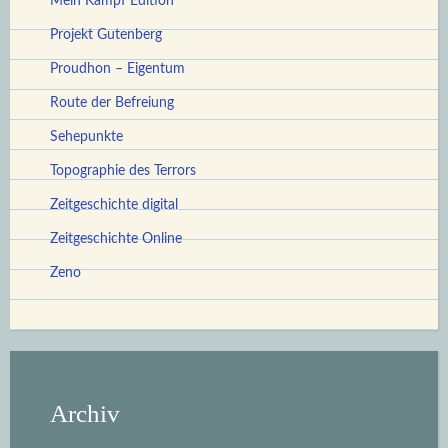
Mein Kampf Edition
Projekt Gutenberg
Proudhon – Eigentum
Route der Befreiung
Sehepunkte
Topographie des Terrors
Zeitgeschichte digital
Zeitgeschichte Online
Zeno
Archiv