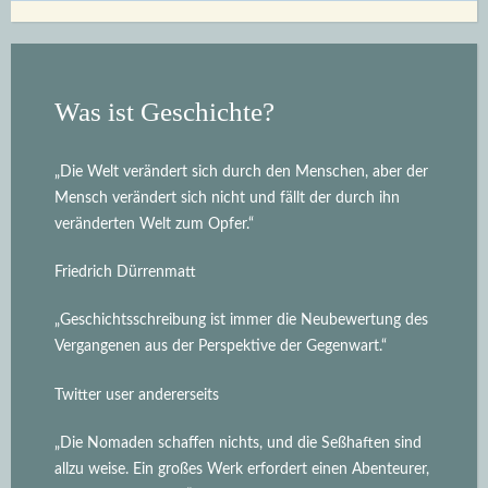
Was ist Geschichte?
„Die Welt verändert sich durch den Menschen, aber der
Mensch verändert sich nicht und fällt der durch ihn
veränderten Welt zum Opfer.“
Friedrich Dürrenmatt
„Geschichtsschreibung ist immer die Neubewertung des
Vergangenen aus der Perspektive der Gegenwart.“
Twitter user andererseits
„Die Nomaden schaffen nichts, und die Seßhaften sind
allzu weise. Ein großes Werk erfordert einen Abenteurer,