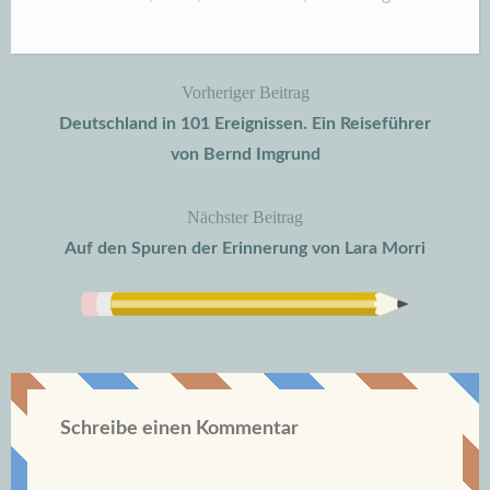
Vorheriger Beitrag
Beitragsnavigation
Deutschland in 101 Ereignissen. Ein Reiseführer
von Bernd Imgrund
Nächster Beitrag
Auf den Spuren der Erinnerung von Lara Morri
Schreibe einen Kommentar