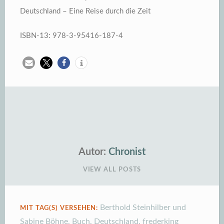
Deutschland – Eine Reise durch die Zeit
ISBN-13: 978-3-95416-187-4
Autor:
Chronist
VIEW ALL POSTS
Berthold Steinhilber und
MIT TAG(S) VERSEHEN:
Sabine Böhne
,
Buch
,
Deutschland
,
frederking