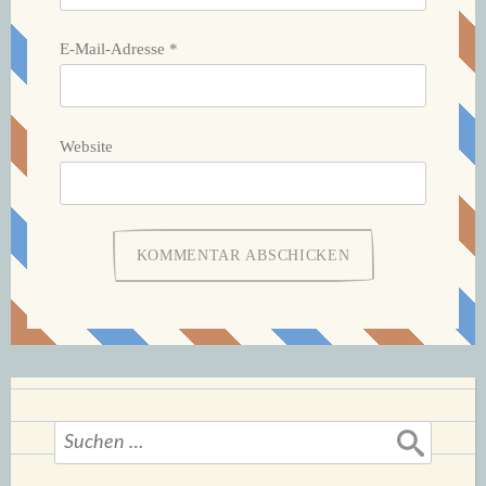
E-Mail-Adresse
*
Website
Suchen
nach: