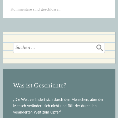
Kommentare sind geschlossen.
Suchen
nach:
Was ist Geschichte?
„Die Welt verändert sich durch den Menschen, aber der
Mensch verändert sich nicht und fällt der durch ihn
veränderten Welt zum Opfer.“