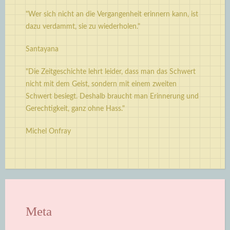
"Wer sich nicht an die Vergangenheit erinnern kann, ist
dazu verdammt, sie zu wiederholen."
Santayana
"Die Zeitgeschichte lehrt leider, dass man das Schwert
nicht mit dem Geist, sondern mit einem zweiten
Schwert besiegt. Deshalb braucht man Erinnerung und
Gerechtigkeit, ganz ohne Hass."
Michel Onfray
Meta