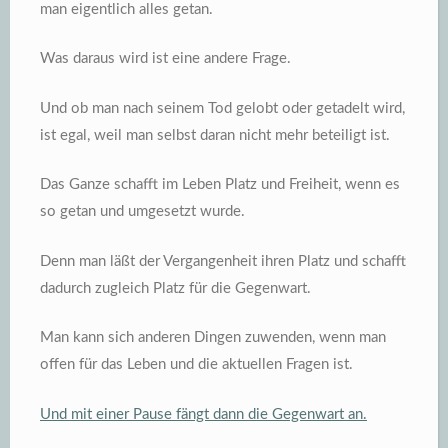
man eigentlich alles getan.
Was daraus wird ist eine andere Frage.
Und ob man nach seinem Tod gelobt oder getadelt wird,
ist egal, weil man selbst daran nicht mehr beteiligt ist.
Das Ganze schafft im Leben Platz und Freiheit, wenn es
so getan und umgesetzt wurde.
Denn man läßt der Vergangenheit ihren Platz und schafft
dadurch zugleich Platz für die Gegenwart.
Man kann sich anderen Dingen zuwenden, wenn man
offen für das Leben und die aktuellen Fragen ist.
Und mit einer Pause fängt dann die Gegenwart an.