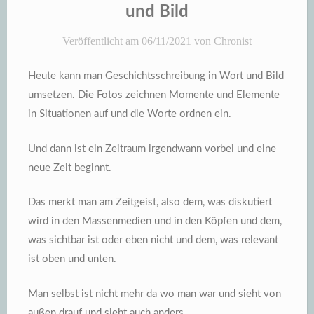
und Bild
Veröffentlicht am
06/11/2021
von
Chronist
Heute kann man Geschichtsschreibung in Wort und Bild
umsetzen. Die Fotos zeichnen Momente und Elemente
in Situationen auf und die Worte ordnen ein.
Und dann ist ein Zeitraum irgendwann vorbei und eine
neue Zeit beginnt.
Das merkt man am Zeitgeist, also dem, was diskutiert
wird in den Massenmedien und in den Köpfen und dem,
was sichtbar ist oder eben nicht und dem, was relevant
ist oben und unten.
Man selbst ist nicht mehr da wo man war und sieht von
außen drauf und sieht auch anders.