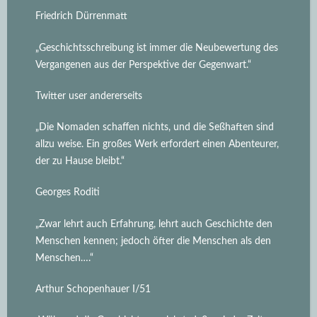
Friedrich Dürrenmatt
„Geschichtsschreibung ist immer die Neubewertung des
Vergangenen aus der Perspektive der Gegenwart.“
Twitter user andererseits
„Die Nomaden schaffen nichts, und die Seßhaften sind
allzu weise. Ein großes Werk erfordert einen Abenteurer,
der zu Hause bleibt.“
Georges Roditi
„Zwar lehrt auch Erfahrung, lehrt auch Geschichte den
Menschen kennen; jedoch öfter die Menschen als den
Menschen….“
Arthur Schopenhauer I/51