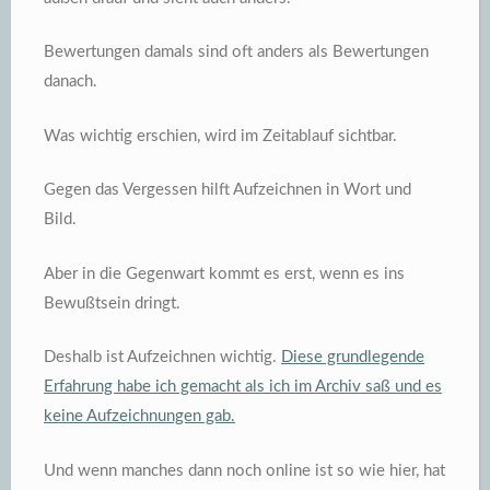
Bewertungen damals sind oft anders als Bewertungen
danach.
Was wichtig erschien, wird im Zeitablauf sichtbar.
Gegen das Vergessen hilft Aufzeichnen in Wort und
Bild.
Aber in die Gegenwart kommt es erst, wenn es ins
Bewußtsein dringt.
Deshalb ist Aufzeichnen wichtig.
Diese grundlegende
Erfahrung habe ich gemacht als ich im Archiv saß und es
keine Aufzeichnungen gab.
Und wenn manches dann noch online ist so wie hier, hat