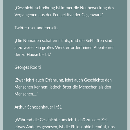
„Geschichtsschreibung ist immer die Neubewertung des
Vergangenen aus der Perspektive der Gegenwart.“
Twitter user andererseits
„Die Nomaden schaffen nichts, und die Seßhaften sind
allzu weise. Ein großes Werk erfordert einen Abenteurer,
der zu Hause bleibt.“
Georges Roditi
„Zwar lehrt auch Erfahrung, lehrt auch Geschichte den
Menschen kennen; jedoch öfter die Menschen als den
Menschen….“
Arthur Schopenhauer I/51
„Während die Geschichte uns lehrt, daß zu jeder Zeit
etwas Anderes gewesen, ist die Philosophie bemüht, uns