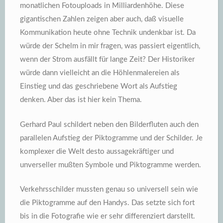
monatlichen Fotouploads in Milliardenhöhe. Diese
gigantischen Zahlen zeigen aber auch, daß visuelle
Kommunikation heute ohne Technik undenkbar ist. Da
würde der Schelm in mir fragen, was passiert eigentlich,
wenn der Strom ausfällt für lange Zeit? Der Historiker
würde dann vielleicht an die Höhlenmalereien als
Einstieg und das geschriebene Wort als Aufstieg
denken. Aber das ist hier kein Thema.
Gerhard Paul schildert neben den Bilderfluten auch den
parallelen Aufstieg der Piktogramme und der Schilder. Je
komplexer die Welt desto aussagekräftiger und
unverseller mußten Symbole und Piktogramme werden.
Verkehrsschilder mussten genau so universell sein wie
die Piktogramme auf den Handys. Das setzte sich fort
bis in die Fotografie wie er sehr differenziert darstellt.