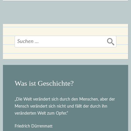
Suchen
nach:
Was ist Geschichte?
„Die Welt verändert sich durch den Menschen, aber der
Mensch verändert sich nicht und fällt der durch ihn
veränderten Welt zum Opfer.“
Friedrich Dürrenmatt