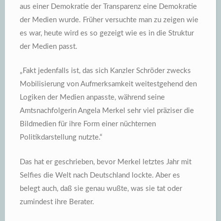
aus einer Demokratie der Transparenz eine Demokratie
der Medien wurde. Früher versuchte man zu zeigen wie
es war, heute wird es so gezeigt wie es in die Struktur
der Medien passt.
„Fakt jedenfalls ist, das sich Kanzler Schröder zwecks
Mobilisierung von Aufmerksamkeit weitestgehend den
Logiken der Medien anpasste, während seine
Amtsnachfolgerin Angela Merkel sehr viel präziser die
Bildmedien für ihre Form einer nüchternen
Politikdarstellung nutzte.“
Das hat er geschrieben, bevor Merkel letztes Jahr mit
Selfies die Welt nach Deutschland lockte. Aber es
belegt auch, daß sie genau wußte, was sie tat oder
zumindest ihre Berater.