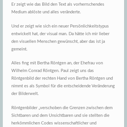
Er zeigt wie das Bild den Text als vorherrschendes
Medium ablöste und alles veränderte.
Und er zeigt wie sich ein neuer Persönlichkeitstypus
entwickelt hat, der visual man. Da hätte ich mir lieber
den visuellen Menschen gewünscht, aber das ist ja
gemeint.
Alles fing mit Bertha Röntgen an, der Ehefrau von
Wilhelm Conrad Röntgen. Paul zeigt uns das
Röntgenbild der rechten Hand von Bertha Röntgen und
nimmt es als Symbol für die entscheidende Veränderung
der Bilderwelt.
Röntgenbilder „verschoben die Grenzen zwischen dem
Sichtbaren und dem Unsichtbaren und sie stellten die
herkömmlichen Codes wissenschaftlicher und