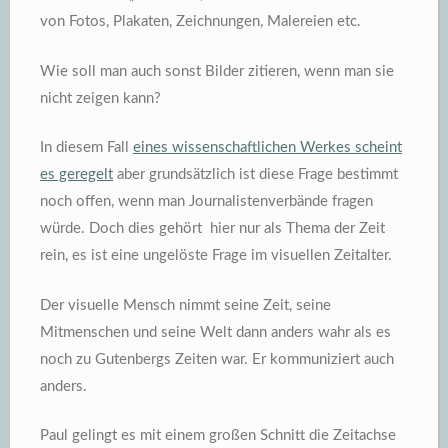
von Fotos, Plakaten, Zeichnungen, Malereien etc.
Wie soll man auch sonst Bilder zitieren, wenn man sie
nicht zeigen kann?
In diesem Fall
eines wissenschaftlichen Werkes scheint
es geregelt
aber grundsätzlich ist diese Frage bestimmt
noch offen, wenn man Journalistenverbände fragen
würde. Doch dies gehört hier nur als Thema der Zeit
rein, es ist eine ungelöste Frage im visuellen Zeitalter.
Der visuelle Mensch nimmt seine Zeit, seine
Mitmenschen und seine Welt dann anders wahr als es
noch zu Gutenbergs Zeiten war. Er kommuniziert auch
anders.
Paul gelingt es mit einem großen Schnitt die Zeitachse