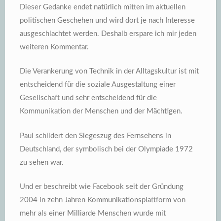
Dieser Gedanke endet natürlich mitten im aktuellen
politischen Geschehen und wird dort je nach Interesse
ausgeschlachtet werden. Deshalb erspare ich mir jeden
weiteren Kommentar.
Die Verankerung von Technik in der Alltagskultur ist mit
entscheidend für die soziale Ausgestaltung einer
Gesellschaft und sehr entscheidend für die
Kommunikation der Menschen und der Mächtigen.
Paul schildert den Siegeszug des Fernsehens in
Deutschland, der symbolisch bei der Olympiade 1972
zu sehen war.
Und er beschreibt wie Facebook seit der Gründung
2004 in zehn Jahren Kommunikationsplattform von
mehr als einer Milliarde Menschen wurde mit