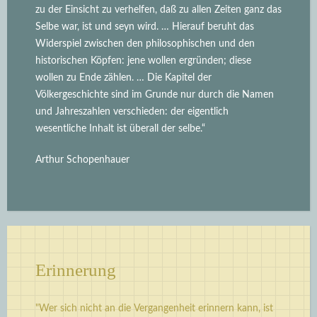
zu der Einsicht zu verhelfen, daß zu allen Zeiten ganz das
Selbe war, ist und seyn wird.
… Hierauf beruht das
Widerspiel zwischen den philosophischen und den
historischen Köpfen: jene wollen ergründen; diese
wollen zu Ende zählen. … Die Kapitel der
Völkergeschichte sind im Grunde nur durch die Namen
und Jahreszahlen verschieden: der eigentlich
wesentliche Inhalt ist überall der selbe.“
Arthur Schopenhauer
Erinnerung
"Wer sich nicht an die Vergangenheit erinnern kann, ist