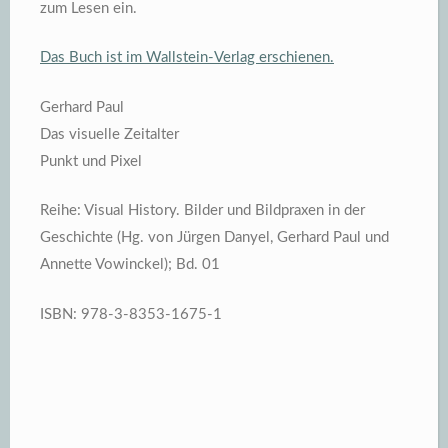
zum Lesen ein.
Das Buch ist im Wallstein-Verlag erschienen.
Gerhard Paul
Das visuelle Zeitalter
Punkt und Pixel
Reihe: Visual History. Bilder und Bildpraxen in der
Geschichte (Hg. von Jürgen Danyel, Gerhard Paul und
Annette Vowinckel); Bd. 01
ISBN: 978-3-8353-1675-1