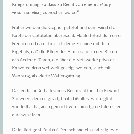
Kriegsführung, so dass zu Recht von einem
military
visual complex
gesprochen wurde.“
Früher wurden die Gegner getötet und dem Feind die
Köpfe der Getöteten überbracht. Heute tötest du meine
Freunde und dafür töte ich deine Freunde mit dem
Ergebnis, daß die Bilder des Einen dann zu den Bildern
des Anderen führen, die über die Netzwerke privater
Konzerne dann weltweit gezeigt werden, auch mit
Werbung, als vierte Waffengattung.
Das endet außerhalb seines Buches aktuell bei Edward
Snowden, der uns gezeigt hat, daß alles, was digital
vorstellbar ist, auch gemacht wird, um eigene Interessen
durchzusetzen.
Detailliert geht Paul auf Deutschland ein und zeigt wie