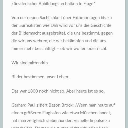
künstlerischer Abbildungstechniken in Frage.“
Von der neuen Sachlichkeit über Fotomontagen bis zu
den Surrealisten wie Dali wird vor uns die Geschichte
der Bildermacht ausgebreitet, die uns bestimmt, gegen
die wir uns wehren, die wir bekämpfen und die uns
immer mehr beschäftigt – ob wir wollen oder nicht.
Wir sind mittendrin.
Bilder bestimmen unser Leben.
Das war 1800 noch nicht so. Aber heute ist es so.
Gerhard Paul zitiert Bazon Brock: „Wenn man heute auf
einem größeren Flughafen wie etwa München landet,
hat man zeitgleich siebenhundert visuelle Impulse zu