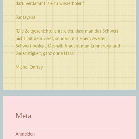
dazu verdammt, sie zu wiederholen."
Santayana
"Die Zeitgeschichte lehrt leider, dass man das Schwert
nicht mit dem Geist, sondern mit einem zweiten
Schwert besiegt. Deshalb braucht man Erinnerung und
Gerechtigkeit, ganz ohne Hass."
Michel Onfray
Meta
Anmelden