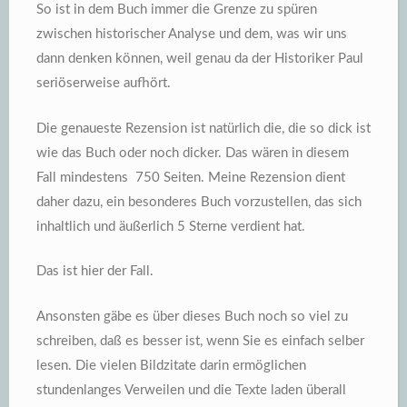
So ist in dem Buch immer die Grenze zu spüren
zwischen historischer Analyse und dem, was wir uns
dann denken können, weil genau da der Historiker Paul
seriöserweise aufhört.
Die genaueste Rezension ist natürlich die, die so dick ist
wie das Buch oder noch dicker. Das wären in diesem
Fall mindestens 750 Seiten. Meine Rezension dient
daher dazu, ein besonderes Buch vorzustellen, das sich
inhaltlich und äußerlich 5 Sterne verdient hat.
Das ist hier der Fall.
Ansonsten gäbe es über dieses Buch noch so viel zu
schreiben, daß es besser ist, wenn Sie es einfach selber
lesen. Die vielen Bildzitate darin ermöglichen
stundenlanges Verweilen und die Texte laden überall