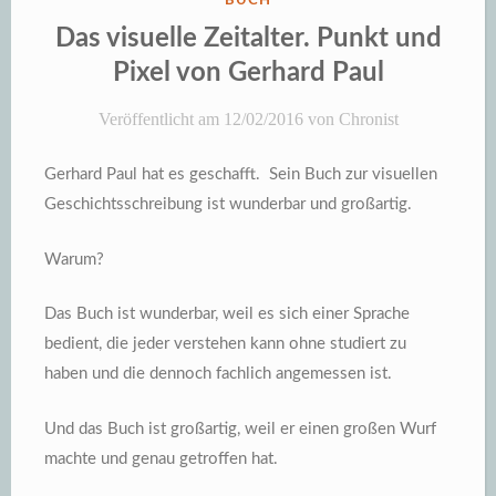
BUCH
IN
Das visuelle Zeitalter. Punkt und
Pixel von Gerhard Paul
Veröffentlicht am
12/02/2016
von
Chronist
Gerhard Paul hat es geschafft. Sein Buch zur visuellen
Geschichtsschreibung ist wunderbar und großartig.
Warum?
Das Buch ist wunderbar, weil es sich einer Sprache
bedient, die jeder verstehen kann ohne studiert zu
haben und die dennoch fachlich angemessen ist.
Und das Buch ist großartig, weil er einen großen Wurf
machte und genau getroffen hat.