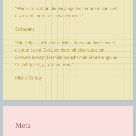
"Wer sich nicht an die Vergangenheit erinnern kann, ist
dazu verdammt, sie zu wiederholen."
Santayana
"Die Zeitgeschichte lehrt leider, dass man das Schwert
nicht mit dem Geist, sondern mit einem zweiten
Schwert besiegt. Deshalb braucht man Erinnerung und
Gerechtigkeit, ganz ohne Hass."
Michel Onfray
Meta