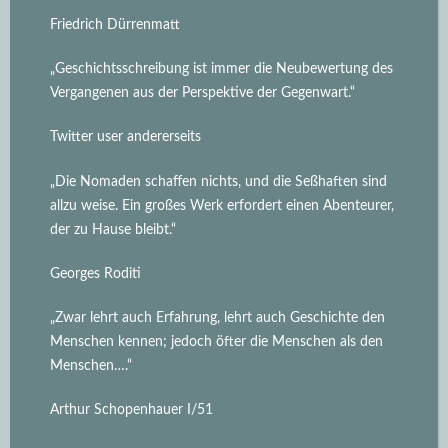
Friedrich Dürrenmatt
„Geschichtsschreibung ist immer die Neubewertung des
Vergangenen aus der Perspektive der Gegenwart.“
Twitter user andererseits
„Die Nomaden schaffen nichts, und die Seßhaften sind
allzu weise. Ein großes Werk erfordert einen Abenteurer,
der zu Hause bleibt.“
Georges Roditi
„Zwar lehrt auch Erfahrung, lehrt auch Geschichte den
Menschen kennen; jedoch öfter die Menschen als den
Menschen….“
Arthur Schopenhauer I/51