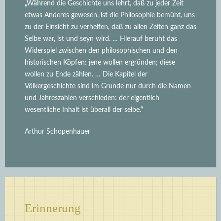
„Während die Geschichte uns lehrt, daß zu jeder Zeit
etwas Anderes gewesen, ist die Philosophie bemüht, uns
zu der Einsicht zu verhelfen, daß zu allen Zeiten ganz das
Selbe war, ist und seyn wird.
… Hierauf beruht das
Widerspiel zwischen den philosophischen und den
historischen Köpfen: jene wollen ergründen; diese
wollen zu Ende zählen. … Die Kapitel der
Völkergeschichte sind im Grunde nur durch die Namen
und Jahreszahlen verschieden: der eigentlich
wesentliche Inhalt ist überall der selbe.“
Arthur Schopenhauer
Erinnerung