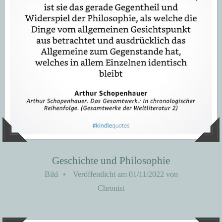
Geschichte und Philosophie
Bild
•
Veröffentlicht am
01/11/2022
von
Chronist