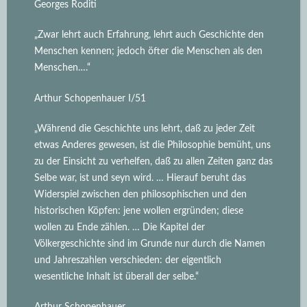
Georges Roditi
„Zwar lehrt auch Erfahrung, lehrt auch Geschichte den
Menschen kennen; jedoch öfter die Menschen als den
Menschen….“
Arthur Schopenhauer I/51
„Während die Geschichte uns lehrt, daß zu jeder Zeit
etwas Anderes gewesen, ist die Philosophie bemüht, uns
zu der Einsicht zu verhelfen, daß zu allen Zeiten ganz das
Selbe war, ist und seyn wird.
… Hierauf beruht das
Widerspiel zwischen den philosophischen und den
historischen Köpfen: jene wollen ergründen; diese
wollen zu Ende zählen. … Die Kapitel der
Völkergeschichte sind im Grunde nur durch die Namen
und Jahreszahlen verschieden: der eigentlich
wesentliche Inhalt ist überall der selbe.“