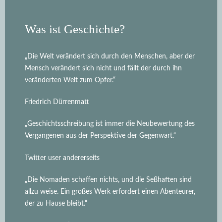
Was ist Geschichte?
„Die Welt verändert sich durch den Menschen, aber der
Mensch verändert sich nicht und fällt der durch ihn
veränderten Welt zum Opfer.“
Friedrich Dürrenmatt
„Geschichtsschreibung ist immer die Neubewertung des
Vergangenen aus der Perspektive der Gegenwart.“
Twitter user andererseits
„Die Nomaden schaffen nichts, und die Seßhaften sind
allzu weise. Ein großes Werk erfordert einen Abenteurer,
der zu Hause bleibt.“