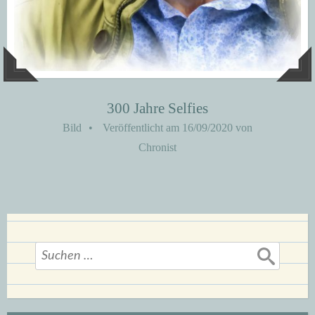
300 Jahre Selfies
Bild
•
Veröffentlicht am
16/09/2020
von
Chronist
Suchen
nach: