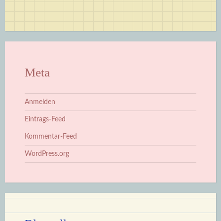
Meta
Anmelden
Eintrags-Feed
Kommentar-Feed
WordPress.org