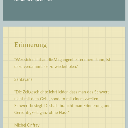
Arthur Schopenhauer
Erinnerung
"Wer sich nicht an die Vergangenheit erinnern kann, ist
dazu verdammt, sie zu wiederholen."
Santayana
"Die Zeitgeschichte lehrt leider, dass man das Schwert
nicht mit dem Geist, sondern mit einem zweiten
Schwert besiegt. Deshalb braucht man Erinnerung und
Gerechtigkeit, ganz ohne Hass."
Michel Onfray