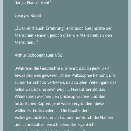
der zu Hause bleibt.“
Georges Roditi
„Zwar lehrt auch Erfahrung, lehrt auch Geschichte den
Menschen kennen; jedoch öfter die Menschen als den
Menschen….“
Arthur Schopenhauer I/51
„Während die Geschichte uns lehrt, daß zu jeder Zeit
etwas Anderes gewesen, ist die Philosophie bemüht, uns
zu der Einsicht zu verhelfen, daß zu allen Zeiten ganz das
Selbe war, ist und seyn wird.
… Hierauf beruht das
Widerspiel zwischen den philosophischen und den
historischen Köpfen: jene wollen ergründen; diese
wollen zu Ende zählen. … Die Kapitel der
Völkergeschichte sind im Grunde nur durch die Namen
und Jahreszahlen verschieden: der eigentlich