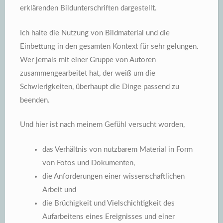
erklärenden Bildunterschriften dargestellt.
Ich halte die Nutzung von Bildmaterial und die
Einbettung in den gesamten Kontext für sehr gelungen.
Wer jemals mit einer Gruppe von Autoren
zusammengearbeitet hat, der weiß um die
Schwierigkeiten, überhaupt die Dinge passend zu
beenden.
Und hier ist nach meinem Gefühl versucht worden,
das Verhältnis von nutzbarem Material in Form
von Fotos und Dokumenten,
die Anforderungen einer wissenschaftlichen
Arbeit und
die Brüchigkeit und Vielschichtigkeit des
Aufarbeitens eines Ereignisses und einer