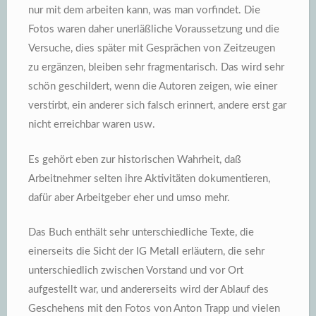
nur mit dem arbeiten kann, was man vorfindet. Die
Fotos waren daher unerläßliche Voraussetzung und die
Versuche, dies später mit Gesprächen von Zeitzeugen
zu ergänzen, bleiben sehr fragmentarisch. Das wird sehr
schön geschildert, wenn die Autoren zeigen, wie einer
verstirbt, ein anderer sich falsch erinnert, andere erst gar
nicht erreichbar waren usw.
Es gehört eben zur historischen Wahrheit, daß
Arbeitnehmer selten ihre Aktivitäten dokumentieren,
dafür aber Arbeitgeber eher und umso mehr.
Das Buch enthält sehr unterschiedliche Texte, die
einerseits die Sicht der IG Metall erläutern, die sehr
unterschiedlich zwischen Vorstand und vor Ort
aufgestellt war, und andererseits wird der Ablauf des
Geschehens mit den Fotos von Anton Trapp und vielen