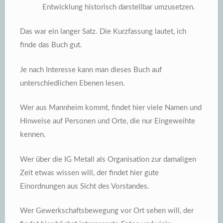
Entwicklung historisch darstellbar umzusetzen.
Das war ein langer Satz. Die Kurzfassung lautet, ich
finde das Buch gut.
Je nach Interesse kann man dieses Buch auf
unterschiedlichen Ebenen lesen.
Wer aus Mannheim kommt, findet hier viele Namen und
Hinweise auf Personen und Orte, die nur Eingeweihte
kennen.
Wer über die IG Metall als Organisation zur damaligen
Zeit etwas wissen will, der findet hier gute
Einordnungen aus Sicht des Vorstandes.
Wer Gewerkschaftsbewegung vor Ort sehen will, der