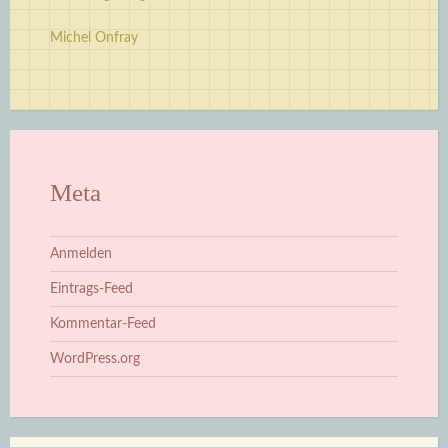
Michel Onfray
Meta
Anmelden
Eintrags-Feed
Kommentar-Feed
WordPress.org