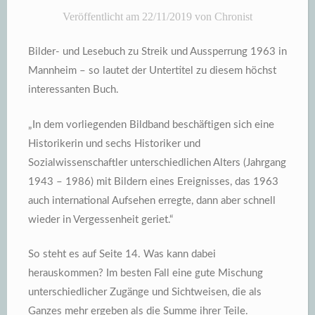
Veröffentlicht am
22/11/2019
von
Chronist
Bilder- und Lesebuch zu Streik und Aussperrung 1963 in
Mannheim – so lautet der Untertitel zu diesem höchst
interessanten Buch.
„In dem vorliegenden Bildband beschäftigen sich eine
Historikerin und sechs Historiker und
Sozialwissenschaftler unterschiedlichen Alters (Jahrgang
1943 – 1986) mit Bildern eines Ereignisses, das 1963
auch international Aufsehen erregte, dann aber schnell
wieder in Vergessenheit geriet.“
So steht es auf Seite 14. Was kann dabei
herauskommen? Im besten Fall eine gute Mischung
unterschiedlicher Zugänge und Sichtweisen, die als
Ganzes mehr ergeben als die Summe ihrer Teile.