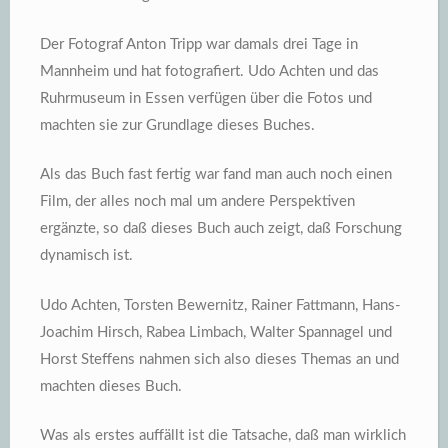
Der Fotograf Anton Tripp war damals drei Tage in
Mannheim und hat fotografiert. Udo Achten und das
Ruhrmuseum in Essen verfügen über die Fotos und
machten sie zur Grundlage dieses Buches.
Als das Buch fast fertig war fand man auch noch einen
Film, der alles noch mal um andere Perspektiven
ergänzte, so daß dieses Buch auch zeigt, daß Forschung
dynamisch ist.
Udo Achten, Torsten Bewernitz, Rainer Fattmann, Hans-
Joachim Hirsch, Rabea Limbach, Walter Spannagel und
Horst Steffens nahmen sich also dieses Themas an und
machten dieses Buch.
Was als erstes auffällt ist die Tatsache, daß man wirklich