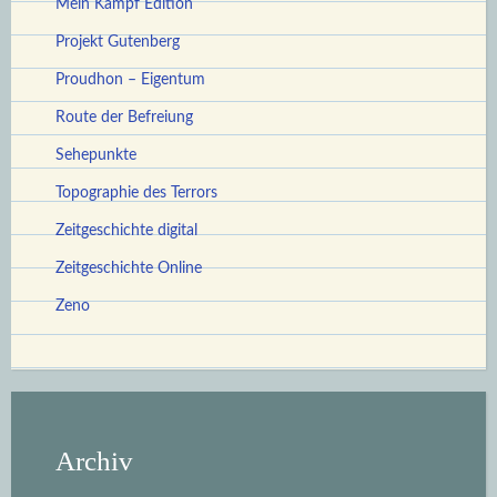
Mein Kampf Edition
Projekt Gutenberg
Proudhon – Eigentum
Route der Befreiung
Sehepunkte
Topographie des Terrors
Zeitgeschichte digital
Zeitgeschichte Online
Zeno
Archiv