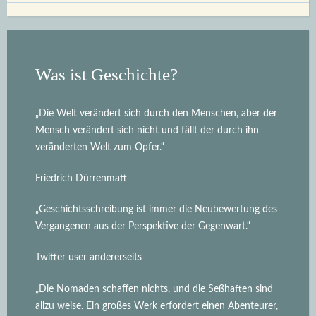
Was ist Geschichte?
„Die Welt verändert sich durch den Menschen, aber der
Mensch verändert sich nicht und fällt der durch ihn
veränderten Welt zum Opfer.“
Friedrich Dürrenmatt
„Geschichtsschreibung ist immer die Neubewertung des
Vergangenen aus der Perspektive der Gegenwart.“
Twitter user andererseits
„Die Nomaden schaffen nichts, und die Seßhaften sind
allzu weise. Ein großes Werk erfordert einen Abenteurer,