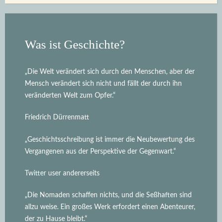
Was ist Geschichte?
„Die Welt verändert sich durch den Menschen, aber der
Mensch verändert sich nicht und fällt der durch ihn
veränderten Welt zum Opfer.“
Friedrich Dürrenmatt
„Geschichtsschreibung ist immer die Neubewertung des
Vergangenen aus der Perspektive der Gegenwart.“
Twitter user andererseits
„Die Nomaden schaffen nichts, und die Seßhaften sind
allzu weise. Ein großes Werk erfordert einen Abenteurer,
der zu Hause bleibt.“