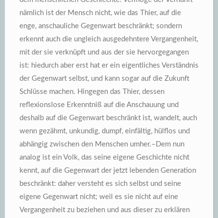
nämlich ist der Mensch nicht, wie das Thier, auf die
enge, anschauliche Gegenwart beschränkt; sondern
erkennt auch die ungleich ausgedehntere Vergangenheit,
mit der sie verknüpft und aus der sie hervorgegangen
ist: hiedurch aber erst hat er ein eigentliches Verständnis
der Gegenwart selbst, und kann sogar auf die Zukunft
Schlüsse machen. Hingegen das Thier, dessen
reflexionslose Erkenntniß auf die Anschauung und
deshalb auf die Gegenwart beschränkt ist, wandelt, auch
wenn gezähmt, unkundig, dumpf, einfältig, hülflos und
abhängig zwischen den Menschen umher.–Dem nun
analog ist ein Volk, das seine eigene Geschichte nicht
kennt, auf die Gegenwart der jetzt lebenden Generation
beschränkt: daher versteht es sich selbst und seine
eigene Gegenwart nicht; weil es sie nicht auf eine
Vergangenheit zu beziehen und aus dieser zu erklären