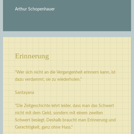
Arthur Schopenhauer
Erinnerung
"Wer sich nicht an die Vergangenheit erinnern kann, ist
dazu verdammt, sie zu wiederholen."
Santayana
"Die Zeitgeschichte lehrt leider, dass man das Schwert
nicht mit dem Geist, sondern mit einem zweiten
Schwert besiegt. Deshalb braucht man Erinnerung und
Gerechtigkeit, ganz ohne Hass."