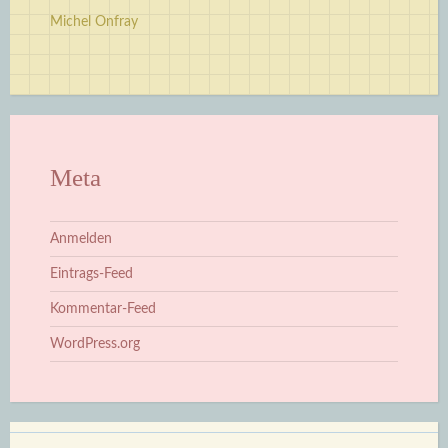
Michel Onfray
Meta
Anmelden
Eintrags-Feed
Kommentar-Feed
WordPress.org