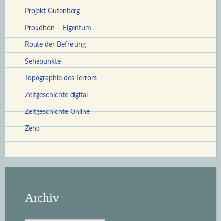
Projekt Gutenberg
Proudhon – Eigentum
Route der Befreiung
Sehepunkte
Topographie des Terrors
Zeitgeschichte digital
Zeitgeschichte Online
Zeno
Archiv