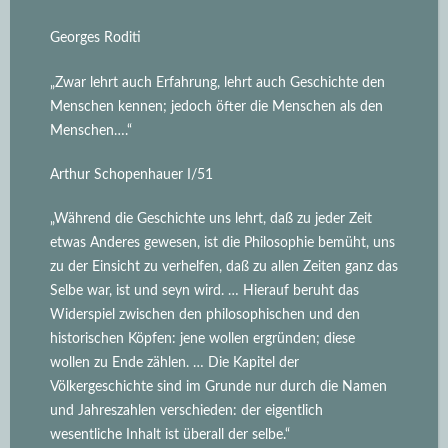
Georges Roditi
„Zwar lehrt auch Erfahrung, lehrt auch Geschichte den
Menschen kennen; jedoch öfter die Menschen als den
Menschen….“
Arthur Schopenhauer I/51
„Während die Geschichte uns lehrt, daß zu jeder Zeit
etwas Anderes gewesen, ist die Philosophie bemüht, uns
zu der Einsicht zu verhelfen, daß zu allen Zeiten ganz das
Selbe war, ist und seyn wird.
… Hierauf beruht das
Widerspiel zwischen den philosophischen und den
historischen Köpfen: jene wollen ergründen; diese
wollen zu Ende zählen. … Die Kapitel der
Völkergeschichte sind im Grunde nur durch die Namen
und Jahreszahlen verschieden: der eigentlich
wesentliche Inhalt ist überall der selbe.“