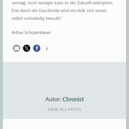
vermag; noch weniger kann es die Zukunft anticipiren.
Erst durch die Geschichte wird ein Volk sich seiner
selbst vollständig bewußt.“
Arthur Schopenhauer
Autor:
Chronist
VIEW ALL POSTS