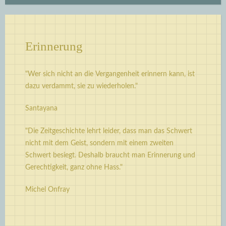
Erinnerung
"Wer sich nicht an die Vergangenheit erinnern kann, ist
dazu verdammt, sie zu wiederholen."
Santayana
"Die Zeitgeschichte lehrt leider, dass man das Schwert
nicht mit dem Geist, sondern mit einem zweiten
Schwert besiegt. Deshalb braucht man Erinnerung und
Gerechtigkeit, ganz ohne Hass."
Michel Onfray