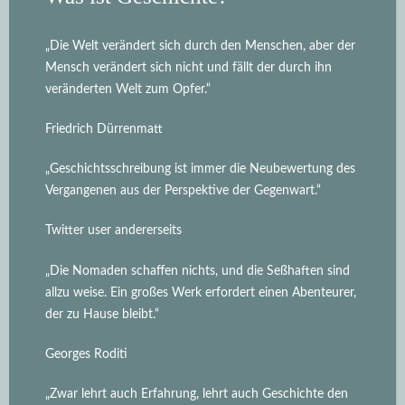
„Die Welt verändert sich durch den Menschen, aber der
Mensch verändert sich nicht und fällt der durch ihn
veränderten Welt zum Opfer.“
Friedrich Dürrenmatt
„Geschichtsschreibung ist immer die Neubewertung des
Vergangenen aus der Perspektive der Gegenwart.“
Twitter user andererseits
„Die Nomaden schaffen nichts, und die Seßhaften sind
allzu weise. Ein großes Werk erfordert einen Abenteurer,
der zu Hause bleibt.“
Georges Roditi
„Zwar lehrt auch Erfahrung, lehrt auch Geschichte den