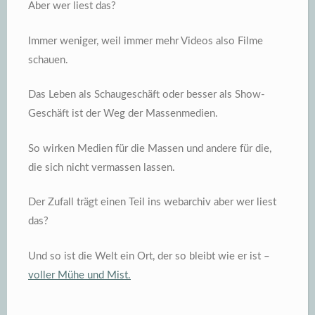
Aber wer liest das?
Immer weniger, weil immer mehr Videos also Filme
schauen.
Das Leben als Schaugeschäft oder besser als Show-
Geschäft ist der Weg der Massenmedien.
So wirken Medien für die Massen und andere für die,
die sich nicht vermassen lassen.
Der Zufall trägt einen Teil ins webarchiv aber wer liest
das?
Und so ist die Welt ein Ort, der so bleibt wie er ist –
voller Mühe und Mist.