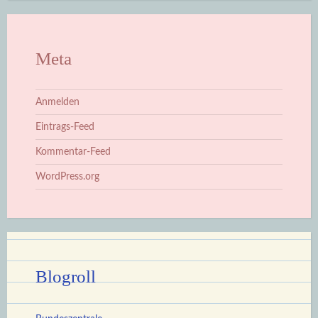
Meta
Anmelden
Eintrags-Feed
Kommentar-Feed
WordPress.org
Blogroll