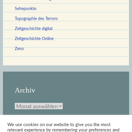
Sehepunkte
Topographie des Terrors
Zeitgeschichte digital
Zeitgeschichte Online
Zeno
Archiv
Archiv
We use cookies on our website to give you the most
relevant experience by remembering your preferences and