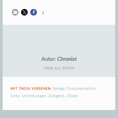
Autor:
Chronist
VIEW ALL POSTS
Belege
,
Dokumentation
,
MIT TAG(S) VERSEHEN:
Links
,
Verlinkungen
,
Zeitgeist
,
Zitate