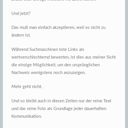
Und jetzt?
Das muß man einfach akzeptieren, weil es nicht zu
ändern ist.
Während Suchmaschinen tote Links als
wertverschlechternd bewerten, ist dies aus meiner Sicht
die einzige Möglichkeit, um den ursprünglichen
Nachweis wenigstens noch anzuzeigen.
Mehr geht nicht.
Und so bleibt auch in diesen Zeiten nur der reine Text
und das reine Foto als Grundlage jeder dauerhaften
Kommunikation.