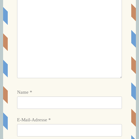
Name
*
E-Mail-Adresse
*