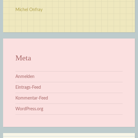
Michel Onfray
Meta
Anmelden
Eintrags-Feed
Kommentar-Feed
WordPress.org