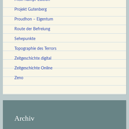
Projekt Gutenberg
Proudhon – Eigentum
Route der Befreiung
Sehepunkte
Topographie des Terrors
Zeitgeschichte digital
Zeitgeschichte Online
Zeno
Archiv