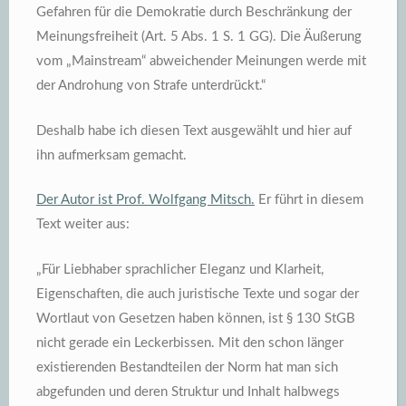
Gefahren für die Demokratie durch Beschränkung der
Meinungsfreiheit (Art. 5 Abs. 1 S. 1 GG). Die Äußerung
vom „Mainstream“ abweichender Meinungen werde mit
der Androhung von Strafe unterdrückt.“
Deshalb habe ich diesen Text ausgewählt und hier auf
ihn aufmerksam gemacht.
Der Autor ist Prof. Wolfgang Mitsch.
Er führt in diesem
Text weiter aus:
„Für Liebhaber sprachlicher Eleganz und Klarheit,
Eigenschaften, die auch juristische Texte und sogar der
Wortlaut von Gesetzen haben können, ist § 130 StGB
nicht gerade ein Leckerbissen. Mit den schon länger
existierenden Bestandteilen der Norm hat man sich
abgefunden und deren Struktur und Inhalt halbwegs