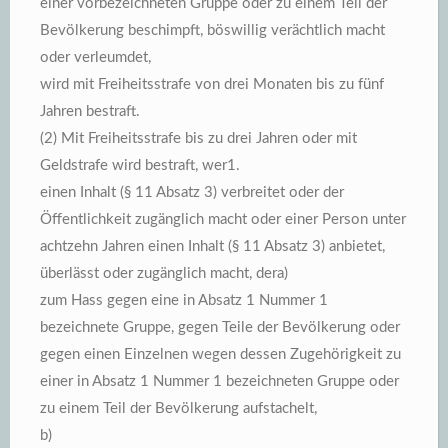
einer vorbezeichneten Gruppe oder zu einem Teil der
Bevölkerung beschimpft, böswillig verächtlich macht
oder verleumdet,
wird mit Freiheitsstrafe von drei Monaten bis zu fünf
Jahren bestraft.
(2) Mit Freiheitsstrafe bis zu drei Jahren oder mit
Geldstrafe wird bestraft, wer1.
einen Inhalt (§ 11 Absatz 3) verbreitet oder der
Öffentlichkeit zugänglich macht oder einer Person unter
achtzehn Jahren einen Inhalt (§ 11 Absatz 3) anbietet,
überlässt oder zugänglich macht, dera)
zum Hass gegen eine in Absatz 1 Nummer 1
bezeichnete Gruppe, gegen Teile der Bevölkerung oder
gegen einen Einzelnen wegen dessen Zugehörigkeit zu
einer in Absatz 1 Nummer 1 bezeichneten Gruppe oder
zu einem Teil der Bevölkerung aufstachelt,
b)