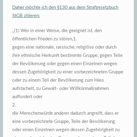
Daher möchte ich den §130 aus dem Strafgesetzbuch
StGB zitieren:
„(1) Wer in einer Weise, die geeignet ist, den
öffentlichen Frieden zu stören,1.
gegen eine nationale, rassische, religiöse oder durch
ihre ethnische Herkunft bestimmte Gruppe, gegen Teile
der Bevölkerung oder gegen einen Einzelnen wegen
dessen Zugehörigkeit zu einer vorbezeichneten Gruppe
oder zu einem Teil der Bevölkerung zum Hass
aufstachelt, zu Gewalt- oder Willkürmaßnahmen
auffordert oder
2.
die Menschenwürde anderer dadurch angreift, dass er
eine vorbezeichnete Gruppe, Teile der Bevölkerung
oder einen Einzelnen wegen dessen Zugehörigkeit zu