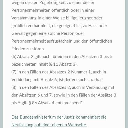
wegen dessen Zugehörigkeit zu einer dieser
Personenmehrheiten öffentlich oder in einer
Versammlung in einer Weise billigt, leugnet oder
gröblich verharmlost, die geeignet ist, zu Hass oder
Gewalt gegen eine solche Person oder
Personenmehrheit aufzustacheln und den öffentlichen
Frieden zu stören.
(6) Absatz 2 gilt auch für einen in den Absätzen 3 bis 5
bezeichneten Inhalt (§ 11 Absatz 3).
(7) In den Fällen des Absatzes 2 Nummer 1, auch in
Verbindung mit Absatz 6, ist der Versuch strafbar.
(8) In den Fällen des Absatzes 2, auch in Verbindung mit
den Absätzen 6 und 7, sowie in den Fällen der Absätze 3
bis 5 gilt § 86 Absatz 4 entsprechend.“
Das Bundesministerium der Justiz kommentiert die
Neufassung auf einer eigenen Webseite.