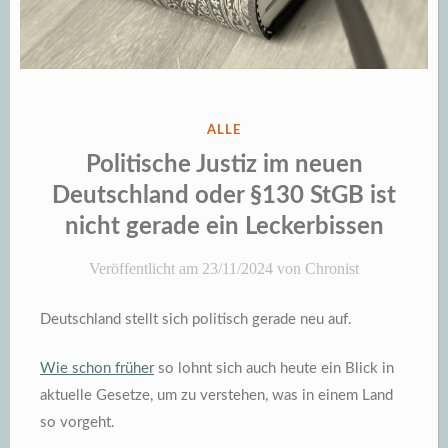
VERÖFFENTLICHT
ALLE
IN
Politische Justiz im neuen
Deutschland oder §130 StGB ist
nicht gerade ein Leckerbissen
Veröffentlicht am
23/11/2024
von
Chronist
Deutschland stellt sich politisch gerade neu auf.
Wie schon früher
so lohnt sich auch heute ein Blick in
aktuelle Gesetze, um zu verstehen, was in einem Land
so vorgeht.