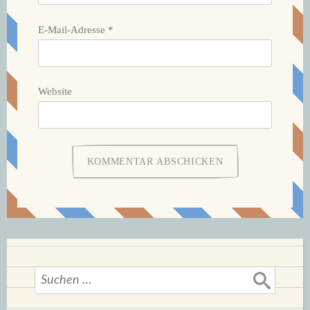
E-Mail-Adresse
*
Website
Suchen
nach: