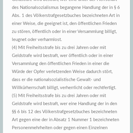
des Nationalsozialismus begangene Handlung der in § 6
Abs. 1 des Völkerstrafgesetzbuches bezeichneten Art in
einer Weise, die geeignet ist, den öffentlichen Frieden
zu stören, öffentlich oder in einer Versammlung billigt,
leugnet oder verharmlost.
(4) Mit Freiheitsstrafe bis zu drei Jahren oder mit
Geldstrafe wird bestraft, wer öffentlich oder in einer
Versammlung den öffentlichen Frieden in einer die
Würde der Opfer verletzenden Weise dadurch stört,
dass er die nationalsozialistische Gewalt- und
Willkürherrschaft billigt, verherrlicht oder rechtfertigt.
(5) Mit Freiheitsstrafe bis zu drei Jahren oder mit
Geldstrafe wird bestraft, wer eine Handlung der in den
§§ 6 bis 12 des Völkerstrafgesetzbuches bezeichneten
Art gegen eine der in Absatz 1 Nummer 1 bezeichneten
Personenmehrheiten oder gegen einen Einzelnen