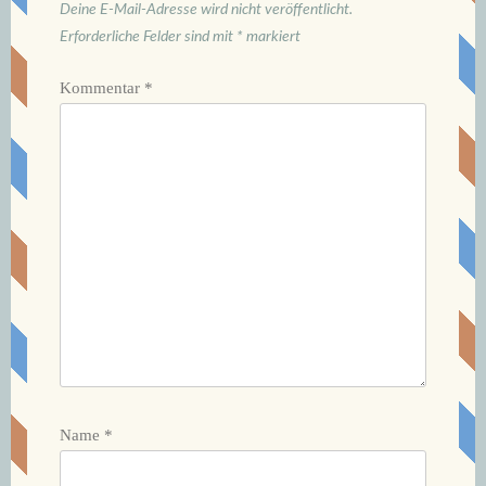
Deine E-Mail-Adresse wird nicht veröffentlicht.
Erforderliche Felder sind mit
*
markiert
Kommentar
*
Name
*