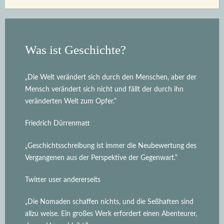
Was ist Geschichte?
„Die Welt verändert sich durch den Menschen, aber der
Mensch verändert sich nicht und fällt der durch ihn
veränderten Welt zum Opfer.“
Friedrich Dürrenmatt
„Geschichtsschreibung ist immer die Neubewertung des
Vergangenen aus der Perspektive der Gegenwart.“
Twitter user andererseits
„Die Nomaden schaffen nichts, und die Seßhaften sind
allzu weise. Ein großes Werk erfordert einen Abenteurer,