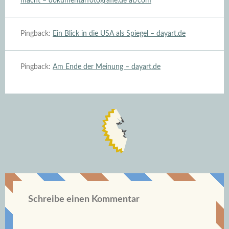
macht – dokumentarfotografie.de at/com
Pingback:
Ein Blick in die USA als Spiegel – dayart.de
Pingback:
Am Ende der Meinung – dayart.de
Schreibe einen Kommentar