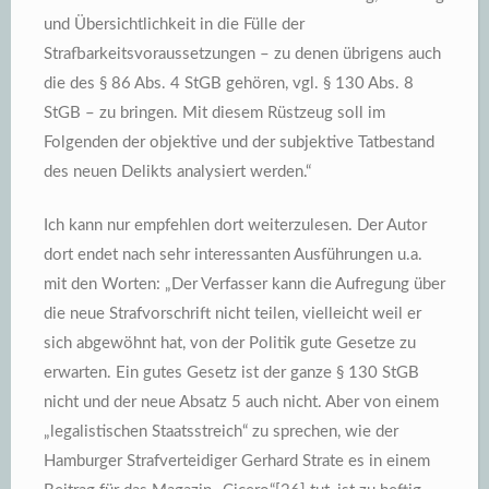
und Übersichtlichkeit in die Fülle der
Strafbarkeitsvoraussetzungen – zu denen übrigens auch
die des § 86 Abs. 4 StGB gehören, vgl. § 130 Abs. 8
StGB – zu bringen. Mit diesem Rüstzeug soll im
Folgenden der objektive und der subjektive Tatbestand
des neuen Delikts analysiert werden.“
Ich kann nur empfehlen dort weiterzulesen. Der Autor
dort endet nach sehr interessanten Ausführungen u.a.
mit den Worten: „Der Verfasser kann die Aufregung über
die neue Strafvorschrift nicht teilen, vielleicht weil er
sich abgewöhnt hat, von der Politik gute Gesetze zu
erwarten. Ein gutes Gesetz ist der ganze § 130 StGB
nicht und der neue Absatz 5 auch nicht. Aber von einem
„legalistischen Staatsstreich“ zu sprechen, wie der
Hamburger Strafverteidiger Gerhard Strate es in einem