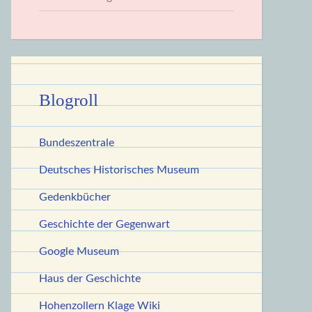
Blogroll
Bundeszentrale
Deutsches Historisches Museum
Gedenkbücher
Geschichte der Gegenwart
Google Museum
Haus der Geschichte
Hohenzollern Klage Wiki