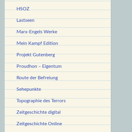
HSOZ
Lastseen
Marx-Engels Werke
Mein Kampf Edition
Projekt Gutenberg
Proudhon – Eigentum
Route der Befreiung
Sehepunkte
Topographie des Terrors
Zeitgeschichte digital
Zeitgeschichte Online