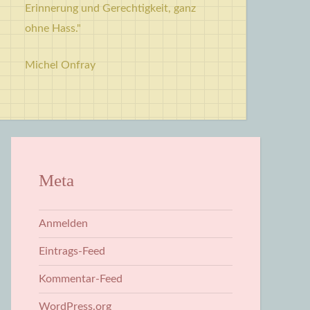
Erinnerung und Gerechtigkeit, ganz
ohne Hass."
Michel Onfray
Meta
Anmelden
Eintrags-Feed
Kommentar-Feed
WordPress.org