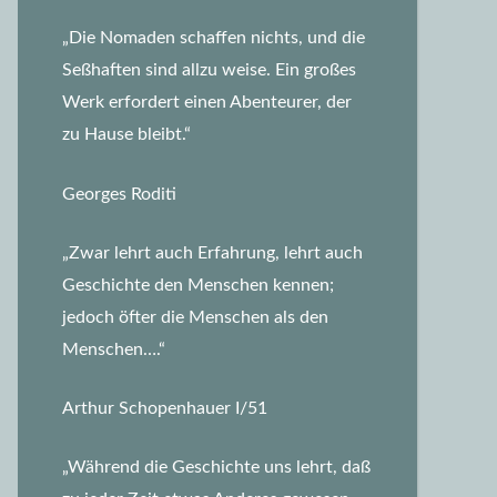
„Die Nomaden schaffen nichts, und die
Seßhaften sind allzu weise. Ein großes
Werk erfordert einen Abenteurer, der
zu Hause bleibt.“
Georges Roditi
„Zwar lehrt auch Erfahrung, lehrt auch
Geschichte den Menschen kennen;
jedoch öfter die Menschen als den
Menschen….“
Arthur Schopenhauer I/51
„Während die Geschichte uns lehrt, daß