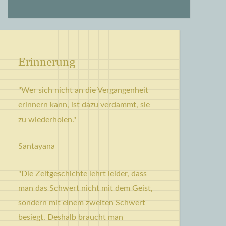
Erinnerung
"Wer sich nicht an die Vergangenheit
erinnern kann, ist dazu verdammt, sie
zu wiederholen."
Santayana
"Die Zeitgeschichte lehrt leider, dass
man das Schwert nicht mit dem Geist,
sondern mit einem zweiten Schwert
besiegt. Deshalb braucht man