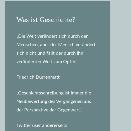
Was ist Geschichte?
„Die Welt verändert sich durch den
Menschen, aber der Mensch verändert
sich nicht und fällt der durch ihn
veränderten Welt zum Opfer.“
Friedrich Dürrenmatt
„Geschichtsschreibung ist immer die
Neubewertung des Vergangenen aus
der Perspektive der Gegenwart.“
Twitter user andererseits