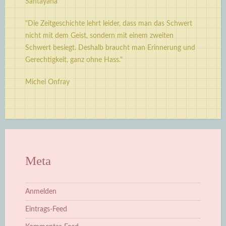
Santayana
"Die Zeitgeschichte lehrt leider, dass man das Schwert
nicht mit dem Geist, sondern mit einem zweiten
Schwert besiegt. Deshalb braucht man Erinnerung und
Gerechtigkeit, ganz ohne Hass."
Michel Onfray
Meta
Anmelden
Eintrags-Feed