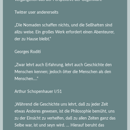
Twitter user andererseits
„Die Nomaden schaffen nichts, und die Seßhaften sind
allzu weise. Ein großes Werk erfordert einen Abenteurer,
der zu Hause bleibt.“
Georges Roditi
„Zwar lehrt auch Erfahrung, lehrt auch Geschichte den
Menschen kennen; jedoch öfter die Menschen als den
Menschen….“
Arthur Schopenhauer I/51
„Während die Geschichte uns lehrt, daß zu jeder Zeit
etwas Anderes gewesen, ist die Philosophie bemüht, uns
zu der Einsicht zu verhelfen, daß zu allen Zeiten ganz das
Selbe war, ist und seyn wird.
… Hierauf beruht das