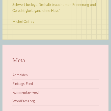
Schwert besiegt. Deshalb braucht man Erinnerung und
Gerechtigkeit, ganz ohne Hass."
Michel Onfray
Meta
Anmelden
Eintrags-Feed
Kommentar-Feed
WordPress.org