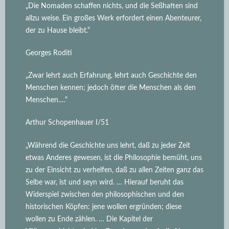
„Die Nomaden schaffen nichts, und die Seßhaften sind
allzu weise. Ein großes Werk erfordert einen Abenteurer,
der zu Hause bleibt.“
Georges Roditi
„Zwar lehrt auch Erfahrung, lehrt auch Geschichte den
Menschen kennen; jedoch öfter die Menschen als den
Menschen….“
Arthur Schopenhauer I/51
„Während die Geschichte uns lehrt, daß zu jeder Zeit
etwas Anderes gewesen, ist die Philosophie bemüht, uns
zu der Einsicht zu verhelfen, daß zu allen Zeiten ganz das
Selbe war, ist und seyn wird.
… Hierauf beruht das
Widerspiel zwischen den philosophischen und den
historischen Köpfen: jene wollen ergründen; diese
wollen zu Ende zählen. … Die Kapitel der