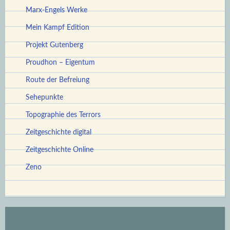
Marx-Engels Werke
Mein Kampf Edition
Projekt Gutenberg
Proudhon – Eigentum
Route der Befreiung
Sehepunkte
Topographie des Terrors
Zeitgeschichte digital
Zeitgeschichte Online
Zeno