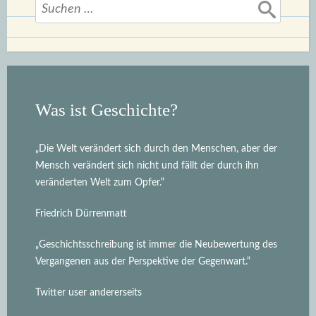
Suchen
1980-
nach:
1996“
Was ist Geschichte?
„Die Welt verändert sich durch den Menschen, aber der
Mensch verändert sich nicht und fällt der durch ihn
veränderten Welt zum Opfer.“
Friedrich Dürrenmatt
„Geschichtsschreibung ist immer die Neubewertung des
Vergangenen aus der Perspektive der Gegenwart.“
Twitter user andererseits