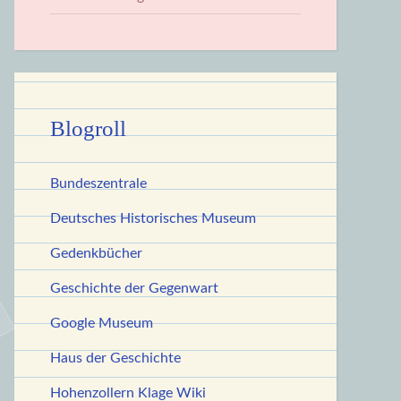
Blogroll
Bundeszentrale
Deutsches Historisches Museum
Gedenkbücher
Geschichte der Gegenwart
Google Museum
Haus der Geschichte
Hohenzollern Klage Wiki