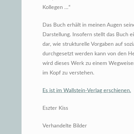
Kollegen …“
Das Buch erhält in meinen Augen seine
Darstellung. Insofern stellt das Buch 
dar, wie strukturelle Vorgaben auf soz
durchgesetzt werden kann von den H
wird dieses Werk zu einem Wegweiser
im Kopf zu verstehen.
Es ist im Wallstein-Verlag erschienen.
Eszter Kiss
Verhandelte Bilder