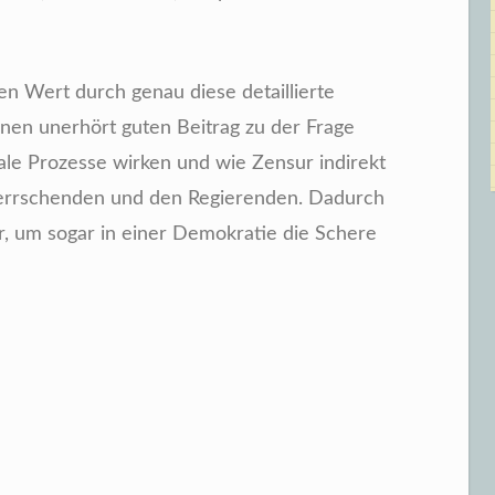
n Wert durch genau diese detaillierte
einen unerhört guten Beitrag zu der Frage
iale Prozesse wirken und wie Zensur indirekt
errschenden und den Regierenden. Dadurch
, um sogar in einer Demokratie die Schere