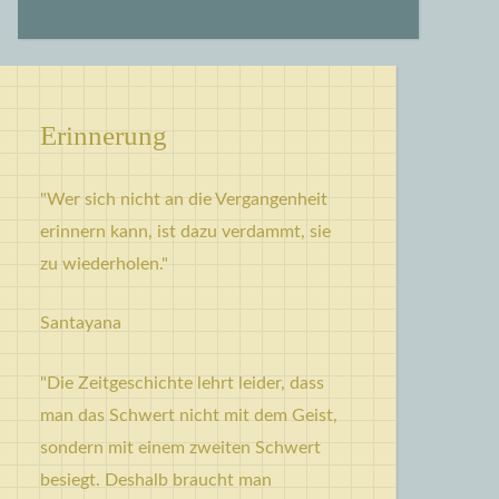
Erinnerung
"Wer sich nicht an die Vergangenheit
erinnern kann, ist dazu verdammt, sie
zu wiederholen."
Santayana
"Die Zeitgeschichte lehrt leider, dass
man das Schwert nicht mit dem Geist,
sondern mit einem zweiten Schwert
besiegt. Deshalb braucht man