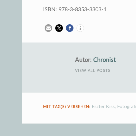
ISBN: 978-3-8353-3303-1
Autor:
Chronist
VIEW ALL POSTS
Eszter Kiss
,
Fotograf
MIT TAG(S) VERSEHEN: