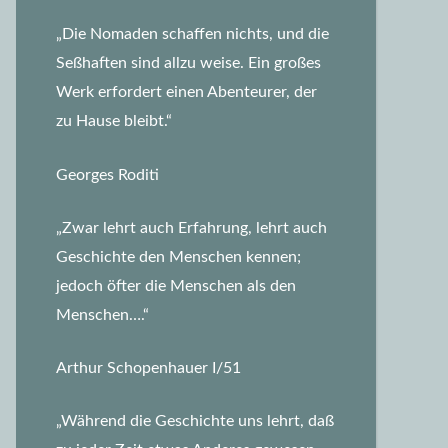
„Die Nomaden schaffen nichts, und die
Seßhaften sind allzu weise. Ein großes
Werk erfordert einen Abenteurer, der
zu Hause bleibt.“
Georges Roditi
„Zwar lehrt auch Erfahrung, lehrt auch
Geschichte den Menschen kennen;
jedoch öfter die Menschen als den
Menschen….“
Arthur Schopenhauer I/51
„Während die Geschichte uns lehrt, daß