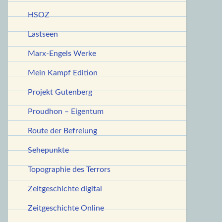
HSOZ
Lastseen
Marx-Engels Werke
Mein Kampf Edition
Projekt Gutenberg
Proudhon – Eigentum
Route der Befreiung
Sehepunkte
Topographie des Terrors
Zeitgeschichte digital
Zeitgeschichte Online