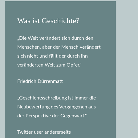
Was ist Geschichte?
„Die Welt verändert sich durch den
Menschen, aber der Mensch verändert
sich nicht und fällt der durch ihn
veränderten Welt zum Opfer.“
Friedrich Dürrenmatt
„Geschichtsschreibung ist immer die
Neubewertung des Vergangenen aus
der Perspektive der Gegenwart.“
Twitter user andererseits