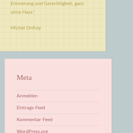
Erinnerung und Gerechtigkeit, ganz
ohne Hass."
Michel Onfray
Meta
Anmelden
Eintrags-Feed
Kommentar-Feed
WordPress.org