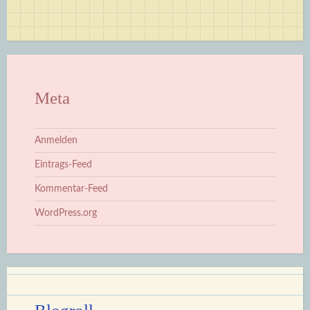
Meta
Anmelden
Eintrags-Feed
Kommentar-Feed
WordPress.org