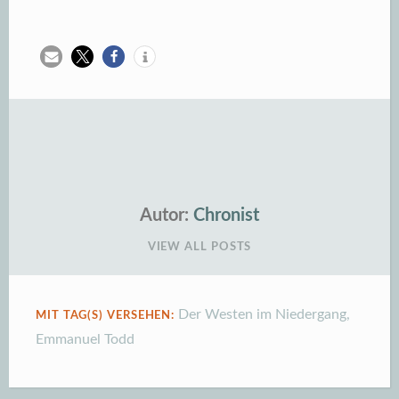
Autor:
Chronist
VIEW ALL POSTS
Der Westen im Niedergang
,
MIT TAG(S) VERSEHEN:
Emmanuel Todd