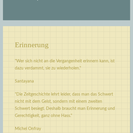
Erinnerung
"Wer sich nicht an die Vergangenheit erinnern kann, ist
dazu verdammt, sie zu wiederholen."
Santayana
"Die Zeitgeschichte lehrt leider, dass man das Schwert
nicht mit dem Geist, sondern mit einem zweiten
Schwert besiegt. Deshalb braucht man Erinnerung und
Gerechtigkeit, ganz ohne Hass."
Michel Onfray