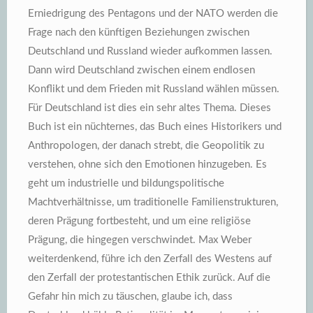
Erniedrigung des Pentagons und der NATO werden die
Frage nach den künftigen Beziehungen zwischen
Deutschland und Russland wieder aufkommen lassen.
Dann wird Deutschland zwischen einem endlosen
Konflikt und dem Frieden mit Russland wählen müssen.
Für Deutschland ist dies ein sehr altes Thema. Dieses
Buch ist ein nüchternes, das Buch eines Historikers und
Anthropologen, der danach strebt, die Geopolitik zu
verstehen, ohne sich den Emotionen hinzugeben. Es
geht um industrielle und bildungspolitische
Machtverhältnisse, um traditionelle Familienstrukturen,
deren Prägung fortbesteht, und um eine religiöse
Prägung, die hingegen verschwindet. Max Weber
weiterdenkend, führe ich den Zerfall des Westens auf
den Zerfall der protestantischen Ethik zurück. Auf die
Gefahr hin mich zu täuschen, glaube ich, dass