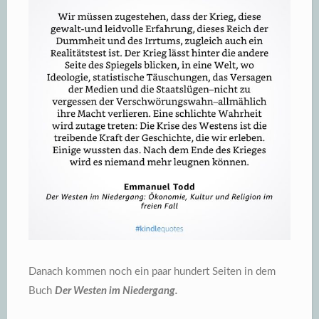
Danach kommen noch ein paar hundert Seiten in dem
Buch
Der Westen im Niedergang.