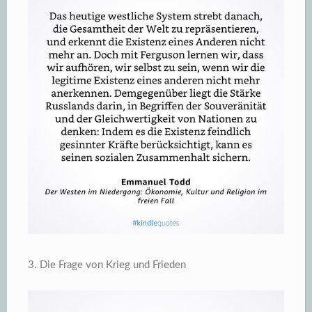
3. Die Frage von Krieg und Frieden