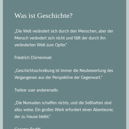
Was ist Geschichte?
„Die Welt verändert sich durch den Menschen, aber der
Mensch verändert sich nicht und fällt der durch ihn
veränderten Welt zum Opfer.“
Friedrich Dürrenmatt
„Geschichtsschreibung ist immer die Neubewertung des
Vergangenen aus der Perspektive der Gegenwart.“
Twitter user andererseits
„Die Nomaden schaffen nichts, und die Seßhaften sind
allzu weise. Ein großes Werk erfordert einen Abenteurer,
der zu Hause bleibt.“