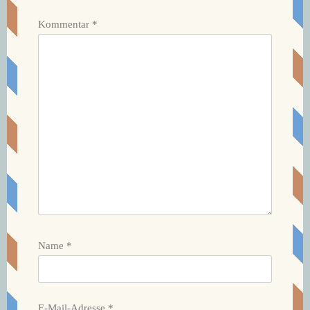
Kommentar
*
Name
*
E-Mail-Adresse
*