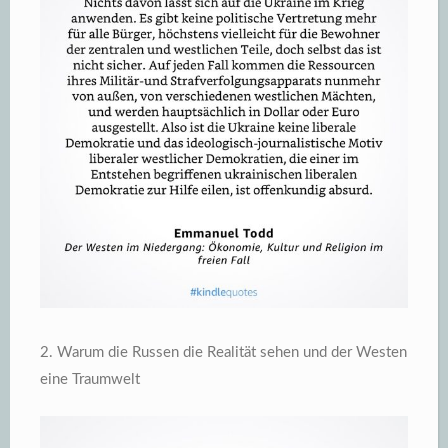
2. Warum die Russen die Realität sehen und der Westen
eine Traumwelt