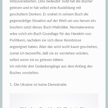
mitzuverarbeiten. Dies bedeutet Todd hat die Bücher
gelesen und er hat selbst eine Ausbildung mit
geschultem Denken. Er ordnet in seinem Buch die
gegenwärtige Situation auf der Welt um uns herum ein.
Insofern setzt dieses Buch Maßstäbe. Normalerweise
wäre solch ein Buch Grundlage für das Handeln von
Politikern, nachdem sie sich diese Kenntnisse
angeeignet haben. Aber das wird wohl kaum geschehen,
zumal ich bezweifle, daß sie es verstehen würden,
selbst wenn sie es gelesen hätten.
Ich möchte drei Gedankengänge aus dem Anfang des
Buches vorstellen.
1. Die Ukraine ist keine Demokratie