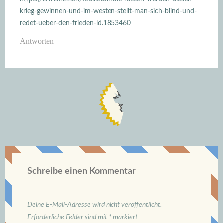
krieg-gewinnen-und-im-westen-stellt-man-sich-blind-und-
redet-ueber-den-frieden-ld.1853460
Antworten
Schreibe einen Kommentar
Deine E-Mail-Adresse wird nicht veröffentlicht.
Erforderliche Felder sind mit
*
markiert