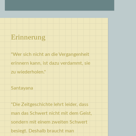
Erinnerung
"Wer sich nicht an die Vergangenheit
erinnern kann, ist dazu verdammt, sie
zu wiederholen."
Santayana
"Die Zeitgeschichte lehrt leider, dass
man das Schwert nicht mit dem Geist,
sondern mit einem zweiten Schwert
besiegt. Deshalb braucht man