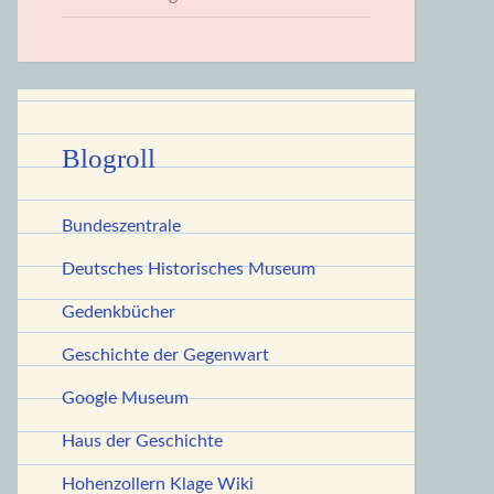
Blogroll
Bundeszentrale
Deutsches Historisches Museum
Gedenkbücher
Geschichte der Gegenwart
Google Museum
Haus der Geschichte
Hohenzollern Klage Wiki