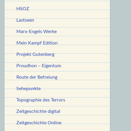
HSOZ
Lastseen
Marx-Engels Werke
Mein Kampf Edition
Projekt Gutenberg
Proudhon – Eigentum
Route der Befreiung
Sehepunkte
Topographie des Terrors
Zeitgeschichte digital
Zeitgeschichte Online