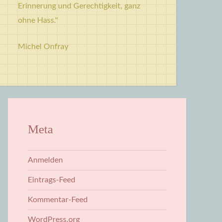
Erinnerung und Gerechtigkeit, ganz
ohne Hass."
Michel Onfray
Meta
Anmelden
Eintrags-Feed
Kommentar-Feed
WordPress.org