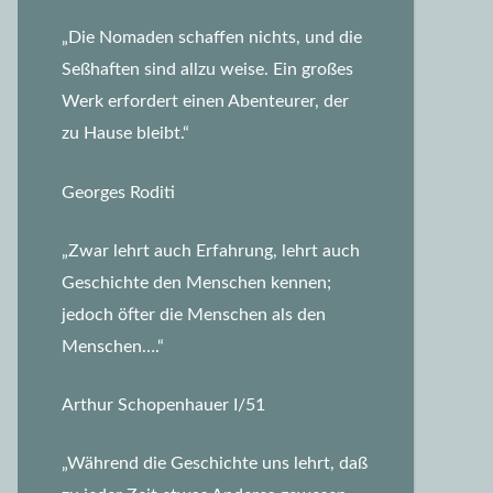
„Die Nomaden schaffen nichts, und die
Seßhaften sind allzu weise. Ein großes
Werk erfordert einen Abenteurer, der
zu Hause bleibt.“
Georges Roditi
„Zwar lehrt auch Erfahrung, lehrt auch
Geschichte den Menschen kennen;
jedoch öfter die Menschen als den
Menschen….“
Arthur Schopenhauer I/51
„Während die Geschichte uns lehrt, daß