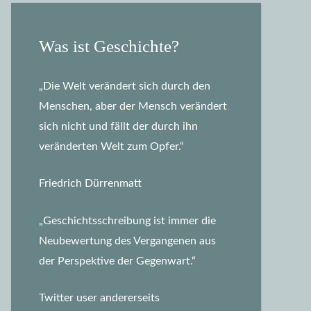
Was ist Geschichte?
„Die Welt verändert sich durch den
Menschen, aber der Mensch verändert
sich nicht und fällt der durch ihn
veränderten Welt zum Opfer.“
Friedrich Dürrenmatt
„Geschichtsschreibung ist immer die
Neubewertung des Vergangenen aus
der Perspektive der Gegenwart.“
Twitter user andererseits