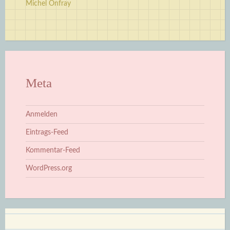
Michel Onfray
Meta
Anmelden
Eintrags-Feed
Kommentar-Feed
WordPress.org