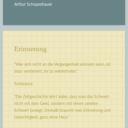
Arthur Schopenhauer
Erinnerung
"Wer sich nicht an die Vergangenheit erinnern kann, ist
dazu verdammt, sie zu wiederholen."
Santayana
"Die Zeitgeschichte lehrt leider, dass man das Schwert
nicht mit dem Geist, sondern mit einem zweiten
Schwert besiegt. Deshalb braucht man Erinnerung und
Gerechtigkeit, ganz ohne Hass."