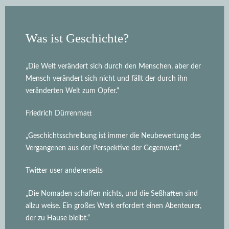
Was ist Geschichte?
„Die Welt verändert sich durch den Menschen, aber der
Mensch verändert sich nicht und fällt der durch ihn
veränderten Welt zum Opfer.“
Friedrich Dürrenmatt
„Geschichtsschreibung ist immer die Neubewertung des
Vergangenen aus der Perspektive der Gegenwart.“
Twitter user andererseits
„Die Nomaden schaffen nichts, und die Seßhaften sind
allzu weise. Ein großes Werk erfordert einen Abenteurer,
der zu Hause bleibt.“