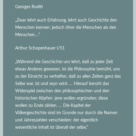
Georges Roditi
„Zwar lehrt auch Erfahrung, lehrt auch Geschichte den
Menschen kennen; jedoch öfter die Menschen als den
Menschen….“
Arthur Schopenhauer I/51
„Während die Geschichte uns lehrt, daß zu jeder Zeit
etwas Anderes gewesen, ist die Philosophie bemüht, uns
zu der Einsicht zu verhelfen, daß zu allen Zeiten ganz das
Selbe war, ist und seyn wird.
… Hierauf beruht das
Widerspiel zwischen den philosophischen und den
historischen Köpfen: jene wollen ergründen; diese
wollen zu Ende zählen. … Die Kapitel der
Völkergeschichte sind im Grunde nur durch die Namen
und Jahreszahlen verschieden: der eigentlich
wesentliche Inhalt ist überall der selbe.“