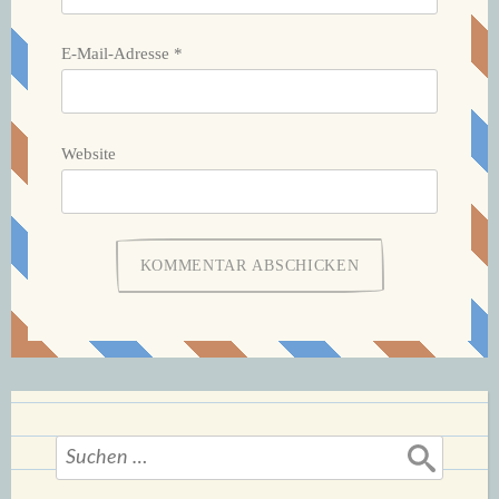
E-Mail-Adresse
*
Website
Suchen
nach: