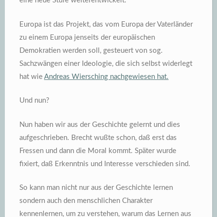
eine neue Stufe weiterentwickelt.
Europa ist das Projekt, das vom Europa der Vaterländer
zu einem Europa jenseits der europäischen
Demokratien werden soll, gesteuert von sog.
Sachzwängen einer Ideologie, die sich selbst widerlegt
hat wie
Andreas Wiersching nachgewiesen hat.
Und nun?
Nun haben wir aus der Geschichte gelernt und dies
aufgeschrieben. Brecht wußte schon, daß erst das
Fressen und dann die Moral kommt. Später wurde
fixiert, daß Erkenntnis und Interesse verschieden sind.
So kann man nicht nur aus der Geschichte lernen
sondern auch den menschlichen Charakter
kennenlernen, um zu verstehen, warum das Lernen aus