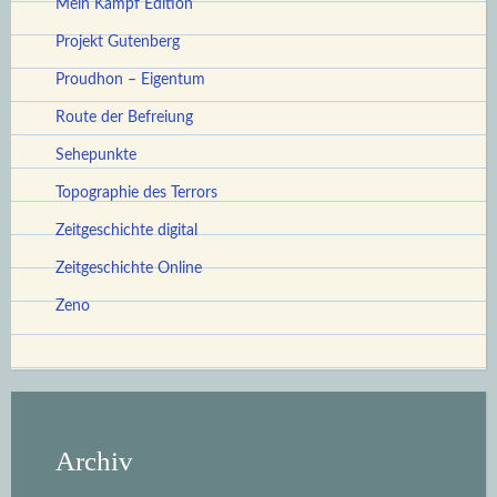
Mein Kampf Edition
Projekt Gutenberg
Proudhon – Eigentum
Route der Befreiung
Sehepunkte
Topographie des Terrors
Zeitgeschichte digital
Zeitgeschichte Online
Zeno
Archiv