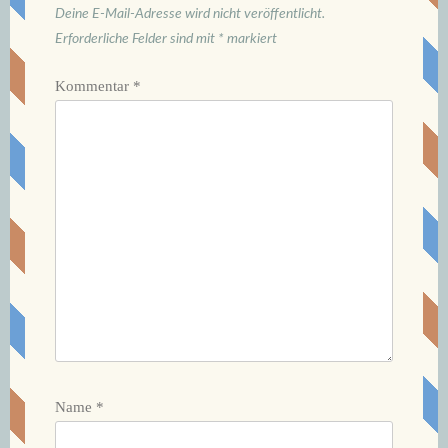
Deine E-Mail-Adresse wird nicht veröffentlicht.
Erforderliche Felder sind mit
*
markiert
Kommentar
*
Name
*