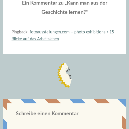
Ein Kommentar zu „
Kann man aus der
Geschichte lernen?
“
Pingback:
fotoausstellungen.com – photo exhibitions » 15
Blicke auf das Arbeitsleben
Schreibe einen Kommentar