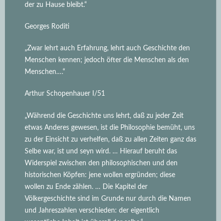
der zu Hause bleibt.“
Georges Roditi
„Zwar lehrt auch Erfahrung, lehrt auch Geschichte den
Menschen kennen; jedoch öfter die Menschen als den
Menschen….“
Arthur Schopenhauer I/51
„Während die Geschichte uns lehrt, daß zu jeder Zeit
etwas Anderes gewesen, ist die Philosophie bemüht, uns
zu der Einsicht zu verhelfen, daß zu allen Zeiten ganz das
Selbe war, ist und seyn wird.
… Hierauf beruht das
Widerspiel zwischen den philosophischen und den
historischen Köpfen: jene wollen ergründen; diese
wollen zu Ende zählen. … Die Kapitel der
Völkergeschichte sind im Grunde nur durch die Namen
und Jahreszahlen verschieden: der eigentlich