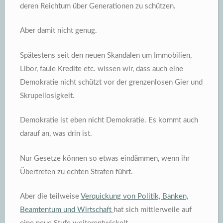
deren Reichtum über Generationen zu schützen.
Aber damit nicht genug.
Spätestens seit den neuen Skandalen um Immobilien,
Libor, faule Kredite etc. wissen wir, dass auch eine
Demokratie nicht schützt vor der grenzenlosen Gier und
Skrupellosigkeit.
Demokratie ist eben nicht Demokratie. Es kommt auch
darauf an, was drin ist.
Nur Gesetze können so etwas eindämmen, wenn ihr
Übertreten zu echten Strafen führt.
Aber die teilweise
Verquickung von Politik, Banken,
Beamtentum und Wirtschaft
hat sich mittlerweile auf