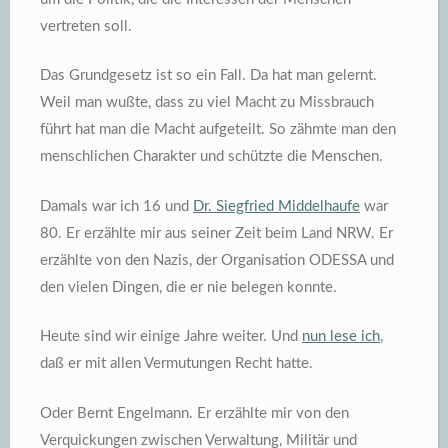
vertreten soll.
Das Grundgesetz ist so ein Fall. Da hat man gelernt.
Weil man wußte, dass zu viel Macht zu Missbrauch
führt hat man die Macht aufgeteilt. So zähmte man den
menschlichen Charakter und schützte die Menschen.
Damals war ich 16 und
Dr. Siegfried Middelhaufe
war
80. Er erzählte mir aus seiner Zeit beim Land NRW. Er
erzählte von den Nazis, der Organisation ODESSA und
den vielen Dingen, die er nie belegen konnte.
Heute sind wir einige Jahre weiter. Und
nun lese ich
,
daß er mit allen Vermutungen Recht hatte.
Oder Bernt Engelmann. Er erzählte mir von den
Verquickungen zwischen Verwaltung, Militär und