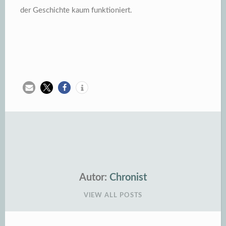
der Geschichte kaum funktioniert.
Autor:
Chronist
VIEW ALL POSTS