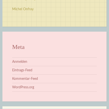
Michel Onfray
Meta
Anmelden
Eintrags-Feed
Kommentar-Feed
WordPress.org