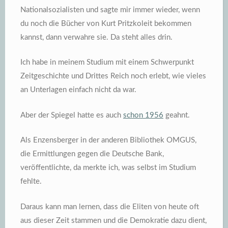
Nationalsozialisten und sagte mir immer wieder, wenn
du noch die Bücher von Kurt Pritzkoleit bekommen
kannst, dann verwahre sie. Da steht alles drin.
Ich habe in meinem Studium mit einem Schwerpunkt
Zeitgeschichte und Drittes Reich noch erlebt, wie vieles
an Unterlagen einfach nicht da war.
Aber der Spiegel hatte es auch
schon 1956
geahnt.
Als Enzensberger in der anderen Bibliothek OMGUS,
die Ermittlungen gegen die Deutsche Bank,
veröffentlichte, da merkte ich, was selbst im Studium
fehlte.
Daraus kann man lernen, dass die Eliten von heute oft
aus dieser Zeit stammen und die Demokratie dazu dient,