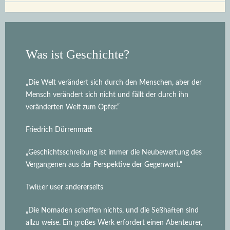
Was ist Geschichte?
„Die Welt verändert sich durch den Menschen, aber der
Mensch verändert sich nicht und fällt der durch ihn
veränderten Welt zum Opfer.“
Friedrich Dürrenmatt
„Geschichtsschreibung ist immer die Neubewertung des
Vergangenen aus der Perspektive der Gegenwart.“
Twitter user andererseits
„Die Nomaden schaffen nichts, und die Seßhaften sind
allzu weise. Ein großes Werk erfordert einen Abenteurer,