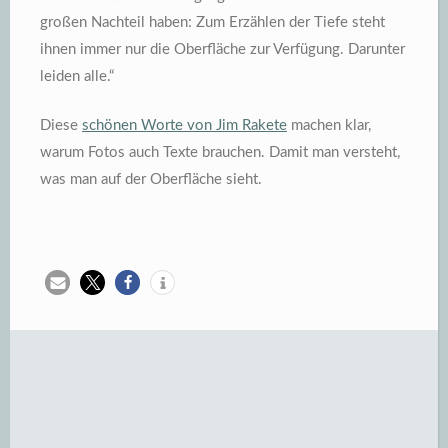
großen Nachteil haben: Zum Erzählen der Tiefe steht
ihnen immer nur die Oberfläche zur Verfügung. Darunter
leiden alle.“
Diese
schönen Worte von Jim Rakete
machen klar,
warum Fotos auch Texte brauchen. Damit man versteht,
was man auf der Oberfläche sieht.