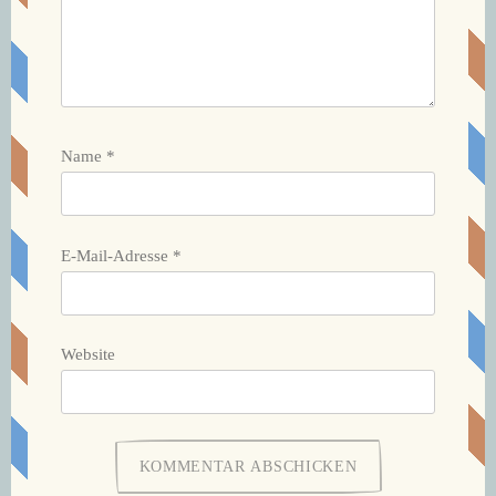
Name
*
E-Mail-Adresse
*
Website