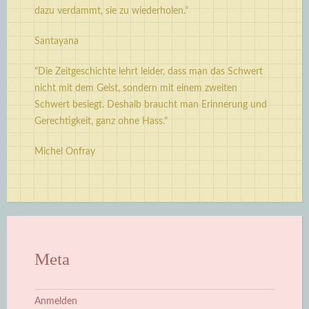
dazu verdammt, sie zu wiederholen."
Santayana
"Die Zeitgeschichte lehrt leider, dass man das Schwert
nicht mit dem Geist, sondern mit einem zweiten
Schwert besiegt. Deshalb braucht man Erinnerung und
Gerechtigkeit, ganz ohne Hass."
Michel Onfray
Meta
Anmelden