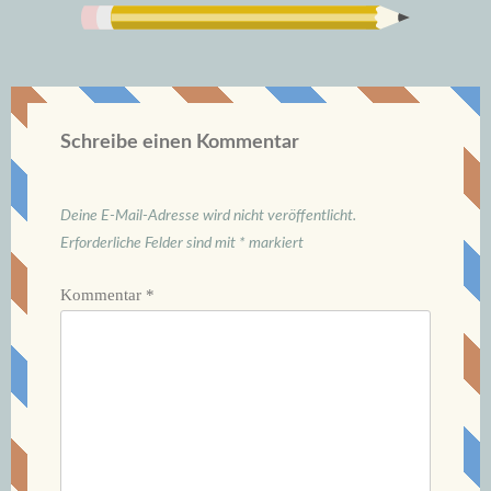
Schreibe einen Kommentar
Deine E-Mail-Adresse wird nicht veröffentlicht.
Erforderliche Felder sind mit
*
markiert
Kommentar
*