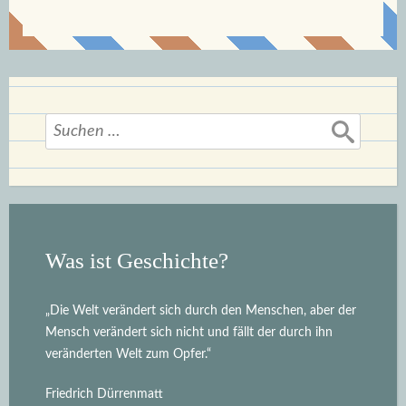
Suchen
nach:
Was ist Geschichte?
„Die Welt verändert sich durch den Menschen, aber der
Mensch verändert sich nicht und fällt der durch ihn
veränderten Welt zum Opfer.“
Friedrich Dürrenmatt