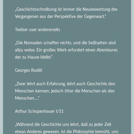
„Geschichtsschreibung ist immer die Neubewertung des
Vergangenen aus der Perspektive der Gegenwart.“
Twitter user andererseits
„Die Nomaden schaffen nichts, und die Seßhaften sind
allzu weise. Ein großes Werk erfordert einen Abenteurer,
der zu Hause bleibt.“
Georges Roditi
„Zwar lehrt auch Erfahrung, lehrt auch Geschichte den
Menschen kennen; jedoch öfter die Menschen als den
Menschen….“
Arthur Schopenhauer I/51
„Während die Geschichte uns lehrt, daß zu jeder Zeit
etwas Anderes gewesen, ist die Philosophie bemüht, uns