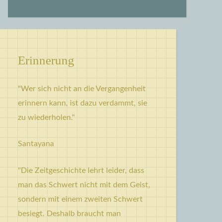
Erinnerung
"Wer sich nicht an die Vergangenheit
erinnern kann, ist dazu verdammt, sie
zu wiederholen."
Santayana
"Die Zeitgeschichte lehrt leider, dass
man das Schwert nicht mit dem Geist,
sondern mit einem zweiten Schwert
besiegt. Deshalb braucht man