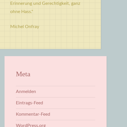
Erinnerung und Gerechtigkeit, ganz
ohne Hass."
Michel Onfray
Meta
Anmelden
Eintrags-Feed
Kommentar-Feed
WordPress.org