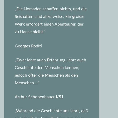
„Die Nomaden schaffen nichts, und die
Seßhaften sind allzu weise. Ein großes
Werk erfordert einen Abenteurer, der
zu Hause bleibt.“
Georges Roditi
„Zwar lehrt auch Erfahrung, lehrt auch
Geschichte den Menschen kennen;
jedoch öfter die Menschen als den
Menschen….“
Arthur Schopenhauer I/51
„Während die Geschichte uns lehrt, daß