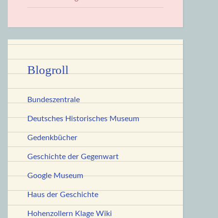
Blogroll
Bundeszentrale
Deutsches Historisches Museum
Gedenkbücher
Geschichte der Gegenwart
Google Museum
Haus der Geschichte
Hohenzollern Klage Wiki