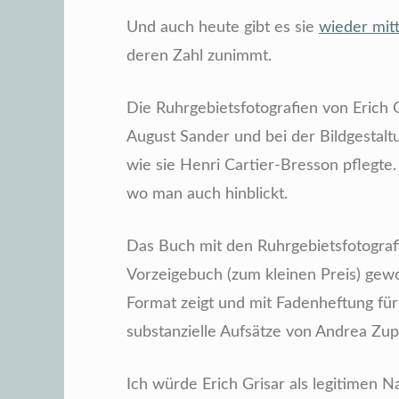
Und auch heute gibt es sie
wieder mit
deren Zahl zunimmt.
Die Ruhrgebietsfotografien von Erich G
August Sander und bei der Bildgestaltu
wie sie Henri Cartier-Bresson pflegte.
wo man auch hinblickt.
Das Buch mit den Ruhrgebietsfotografi
Vorzeigebuch (zum kleinen Preis) gew
Format zeigt und mit Fadenheftung für
substanzielle Aufsätze von Andrea Zup
Ich würde Erich Grisar als legitimen N