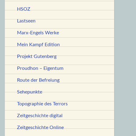
HSOZ
Lastseen
Marx-Engels Werke
Mein Kampf Edition
Projekt Gutenberg
Proudhon – Eigentum
Route der Befreiung
Sehepunkte
Topographie des Terrors
Zeitgeschichte digital
Zeitgeschichte Online