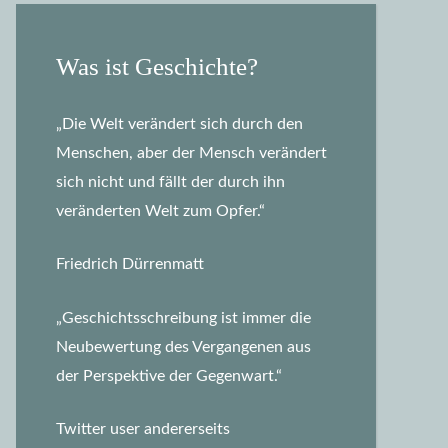
Was ist Geschichte?
„Die Welt verändert sich durch den
Menschen, aber der Mensch verändert
sich nicht und fällt der durch ihn
veränderten Welt zum Opfer.“
Friedrich Dürrenmatt
„Geschichtsschreibung ist immer die
Neubewertung des Vergangenen aus
der Perspektive der Gegenwart.“
Twitter user andererseits