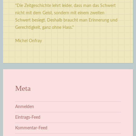
"Die Zeitgeschichte lehrt leider, dass man das Schwert
nicht mit dem Geist, sondern mit einem zweiten
Schwert besiegt. Deshalb braucht man Erinnerung und
Gerechtigkeit, ganz ohne Hass."
Michel Onfray
Meta
Anmelden
Eintrags-Feed
Kommentar-Feed