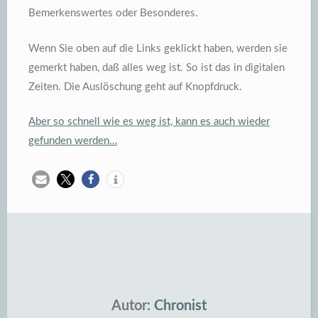
Bemerkenswertes oder Besonderes.
Wenn Sie oben auf die Links geklickt haben, werden sie
gemerkt haben, daß alles weg ist. So ist das in digitalen
Zeiten. Die Auslöschung geht auf Knopfdruck.
Aber so schnell wie es weg ist, kann es auch wieder
gefunden werden…
Autor:
Chronist