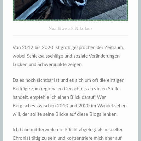
Nazilöwe als Nikolaus
Von 2012 bis 2020 ist grob gesprochen der Zeitraum,
wobei Schicksalsschläge und soziale Veränderungen
Lücken und Schwerpunkte zeigen.
Da es noch sichtbar ist und es sich um oft die einzigen
Beiträge zum regionalen Gedächtnis an vielen Stelle
handelt, empfehle ich einen Blick darauf. Wer
Bergisches zwischen 2010 und 2020 im Wandel sehen
will, der sollte seine Blicke auf diese Blogs lenken.
Ich habe mittlerweile die Pflicht abgelegt als visueller
Chronist tätig zu sein und konzentriere mich eher auf