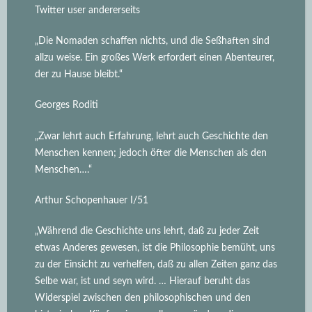
Twitter user andererseits
„Die Nomaden schaffen nichts, und die Seßhaften sind
allzu weise. Ein großes Werk erfordert einen Abenteurer,
der zu Hause bleibt.“
Georges Roditi
„Zwar lehrt auch Erfahrung, lehrt auch Geschichte den
Menschen kennen; jedoch öfter die Menschen als den
Menschen….“
Arthur Schopenhauer I/51
„Während die Geschichte uns lehrt, daß zu jeder Zeit
etwas Anderes gewesen, ist die Philosophie bemüht, uns
zu der Einsicht zu verhelfen, daß zu allen Zeiten ganz das
Selbe war, ist und seyn wird.
… Hierauf beruht das
Widerspiel zwischen den philosophischen und den