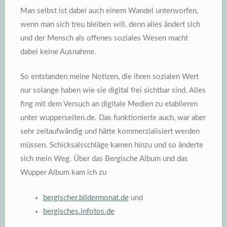
Man selbst ist dabei auch einem Wandel unterworfen,
wenn man sich treu bleiben will, denn alles ändert sich
und der Mensch als offenes soziales Wesen macht
dabei keine Ausnahme.
So entstanden meine Notizen, die ihren sozialen Wert
nur solange haben wie sie digital frei sichtbar sind. Alles
fing mit dem Versuch an digitale Medien zu etablieren
unter wupperseiten.de. Das funktionierte auch, war aber
sehr zeitaufwändig und hätte kommerzialisiert werden
müssen. Schicksalsschläge kamen hinzu und so änderte
sich mein Weg. Über das Bergische Album und das
Wupper Album kam ich zu
bergischer.bildermonat.de
und
bergisches.infotos.de