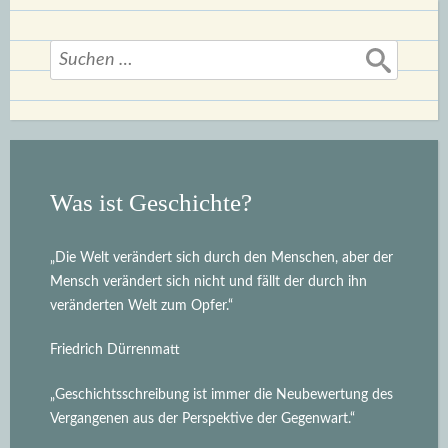
Suchen
nach:
Was ist Geschichte?
„Die Welt verändert sich durch den Menschen, aber der
Mensch verändert sich nicht und fällt der durch ihn
veränderten Welt zum Opfer.“
Friedrich Dürrenmatt
„Geschichtsschreibung ist immer die Neubewertung des
Vergangenen aus der Perspektive der Gegenwart.“