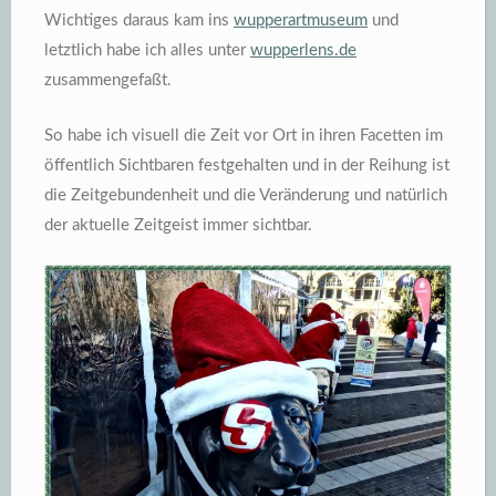
Wichtiges daraus kam ins
wupperartmuseum
und
letztlich habe ich alles unter
wupperlens.de
zusammengefaßt.
So habe ich visuell die Zeit vor Ort in ihren Facetten im
öffentlich Sichtbaren festgehalten und in der Reihung ist
die Zeitgebundenheit und die Veränderung und natürlich
der aktuelle Zeitgeist immer sichtbar.