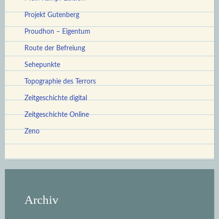
Projekt Gutenberg
Proudhon – Eigentum
Route der Befreiung
Sehepunkte
Topographie des Terrors
Zeitgeschichte digital
Zeitgeschichte Online
Zeno
Archiv