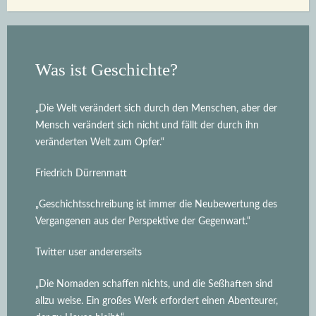
Was ist Geschichte?
„Die Welt verändert sich durch den Menschen, aber der
Mensch verändert sich nicht und fällt der durch ihn
veränderten Welt zum Opfer.“
Friedrich Dürrenmatt
„Geschichtsschreibung ist immer die Neubewertung des
Vergangenen aus der Perspektive der Gegenwart.“
Twitter user andererseits
„Die Nomaden schaffen nichts, und die Seßhaften sind
allzu weise. Ein großes Werk erfordert einen Abenteurer,