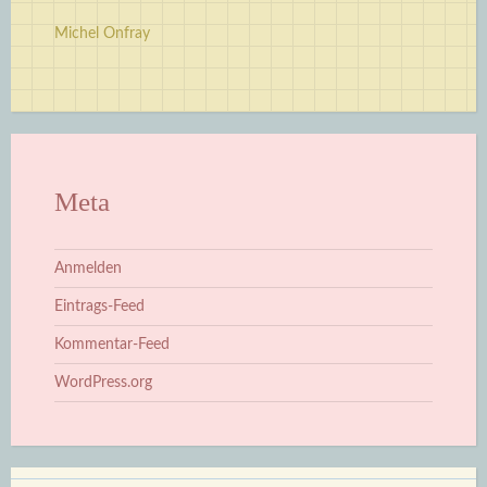
Michel Onfray
Meta
Anmelden
Eintrags-Feed
Kommentar-Feed
WordPress.org