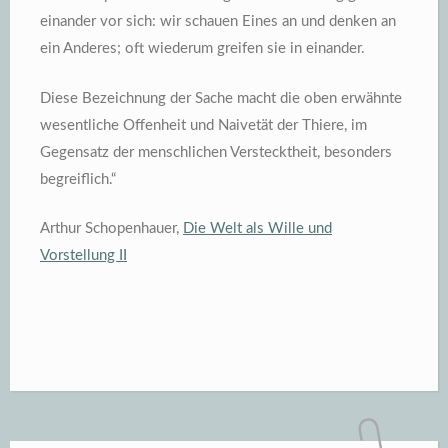
einander vor sich: wir schauen Eines an und denken an
ein Anderes; oft wiederum greifen sie in einander.
Diese Bezeichnung der Sache macht die oben erwähnte
wesentliche Offenheit und Naivetät der Thiere, im
Gegensatz der menschlichen Verstecktheit, besonders
begreiflich.“
Arthur Schopenhauer,
Die Welt als Wille und
Vorstellung II