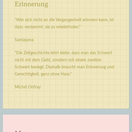
Erinnerung
"Wer sich nicht an die Vergangenheit erinnern kann, ist
dazu verdammt, sie zu wiederholen."
Santayana
"Die Zeitgeschichte lehrt leider, dass man das Schwert
nicht mit dem Geist, sondern mit einem zweiten
Schwert besiegt. Deshalb braucht man Erinnerung und
Gerechtigkeit, ganz ohne Hass."
Michel Onfray