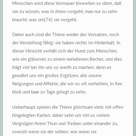
Menschen wird diese Vormauer bisweilen so dünn, daß
um zu wissen, was in ihnen vorgeht, man nur zu sehn
braucht, was um[74] sie vorgeht.
Daher auch sind die Thiere weder des Vorsatzes, noch
der Verstellung fähig: sie haben nichts im Hinterhalt. In
dieser Hinsicht verhält sich der Hund zum Menschen,
wie ein gläserner zu einem metallenen Becher, und dies
trägt viel bei ihn uns so werth zu machen: denn es
gewährt uns ein großes Ergötzen, alle unsere
Neigungen und Affekte, die wir so oft verhehlen, in ihm
bloß und baar zu Tage gelegt zu sehn.
Ueberhaupt spielen die Thiere gleichsam stets mit offen
hingelegten Karten: daher sehn wir mit so vielem
Vergnügen ihrem Thun und Treiben unter einander zu,
sowohl wenn sie der selben, wie wenn sie