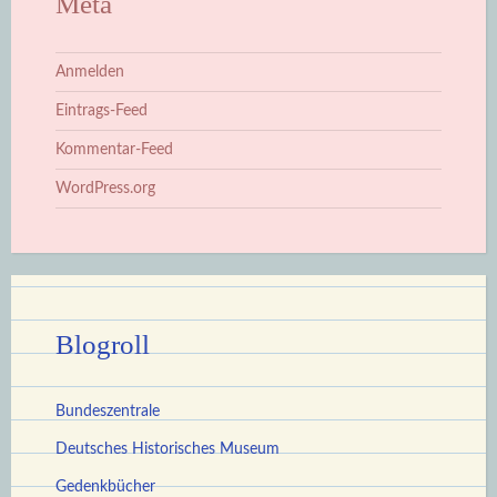
Meta
Anmelden
Eintrags-Feed
Kommentar-Feed
WordPress.org
Blogroll
Bundeszentrale
Deutsches Historisches Museum
Gedenkbücher