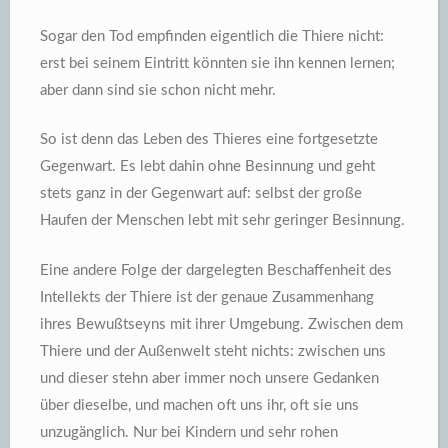
Sogar den Tod empfinden eigentlich die Thiere nicht:
erst bei seinem Eintritt könnten sie ihn kennen lernen;
aber dann sind sie schon nicht mehr.
So ist denn das Leben des Thieres eine fortgesetzte
Gegenwart. Es lebt dahin ohne Besinnung und geht
stets ganz in der Gegenwart auf: selbst der große
Haufen der Menschen lebt mit sehr geringer Besinnung.
Eine andere Folge der dargelegten Beschaffenheit des
Intellekts der Thiere ist der genaue Zusammenhang
ihres Bewußtseyns mit ihrer Umgebung. Zwischen dem
Thiere und der Außenwelt steht nichts: zwischen uns
und dieser stehn aber immer noch unsere Gedanken
über dieselbe, und machen oft uns ihr, oft sie uns
unzugänglich. Nur bei Kindern und sehr rohen