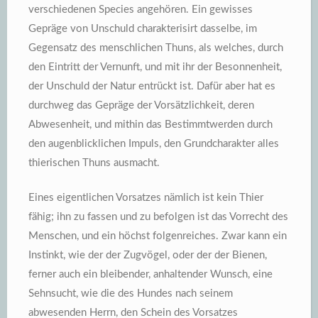
verschiedenen Species angehören. Ein gewisses
Gepräge von Unschuld charakterisirt dasselbe, im
Gegensatz des menschlichen Thuns, als welches, durch
den Eintritt der Vernunft, und mit ihr der Besonnenheit,
der Unschuld der Natur entrückt ist. Dafür aber hat es
durchweg das Gepräge der Vorsätzlichkeit, deren
Abwesenheit, und mithin das Bestimmtwerden durch
den augenblicklichen Impuls, den Grundcharakter alles
thierischen Thuns ausmacht.
Eines eigentlichen Vorsatzes nämlich ist kein Thier
fähig; ihn zu fassen und zu befolgen ist das Vorrecht des
Menschen, und ein höchst folgenreiches. Zwar kann ein
Instinkt, wie der der Zugvögel, oder der der Bienen,
ferner auch ein bleibender, anhaltender Wunsch, eine
Sehnsucht, wie die des Hundes nach seinem
abwesenden Herrn, den Schein des Vorsatzes