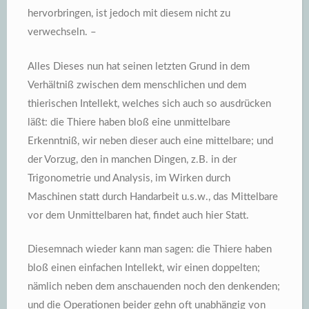
hervorbringen, ist jedoch mit diesem nicht zu
verwechseln. –
Alles Dieses nun hat seinen letzten Grund in dem
Verhältniß zwischen dem menschlichen und dem
thierischen Intellekt, welches sich auch so ausdrücken
läßt: die Thiere haben bloß eine unmittelbare
Erkenntniß, wir neben dieser auch eine mittelbare; und
der Vorzug, den in manchen Dingen, z.B. in der
Trigonometrie und Analysis, im Wirken durch
Maschinen statt durch Handarbeit u.s.w., das Mittelbare
vor dem Unmittelbaren hat, findet auch hier Statt.
Diesemnach wieder kann man sagen: die Thiere haben
bloß einen einfachen Intellekt, wir einen doppelten;
nämlich neben dem anschauenden noch den denkenden;
und die Operationen beider gehn oft unabhängig von