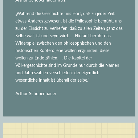
Arthur Schopenhauer I/51
„Während die Geschichte uns lehrt, daß zu jeder Zeit
etwas Anderes gewesen, ist die Philosophie bemüht, uns
zu der Einsicht zu verhelfen, daß zu allen Zeiten ganz das
Selbe war, ist und seyn wird.
… Hierauf beruht das
Widerspiel zwischen den philosophischen und den
historischen Köpfen: jene wollen ergründen; diese
wollen zu Ende zählen. … Die Kapitel der
Völkergeschichte sind im Grunde nur durch die Namen
und Jahreszahlen verschieden: der eigentlich
wesentliche Inhalt ist überall der selbe.“
Arthur Schopenhauer