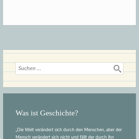
der
Vergangenheit“
Suchen
nach:
Was ist Geschichte?
„Die Welt verändert sich durch den Menschen, aber der
Mensch verändert sich nicht und fällt der durch ihn