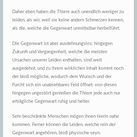
Daher eben haben die Thiere auch unendlich weniger zu
leiden, als wir, weil sie keine andern Schmerzen kennen,
als die, welche die Gegenwart unmittelbar herbeiführt.
Die Gegenwart ist aber ausdehnungslos; hingegen
Zukunft und Vergangenheit, welche die meisten
Ursachen unserer Leiden enthalten, sind weit
ausgedehnt, und zu ihrem wirklichen Inhalt kommt noch
der bloß mögliche, wodurch dem Wunsch und der
Furcht sich ein unabsehbares Feld öffnet: von diesen
hingegen ungestört genießen die Thiere jede auch nur
erträgliche Gegenwart ruhig und heiter.
Sehr beschränkte Menschen mögen ihnen hierin nahe
kommen. Ferner können die Leiden, welche rein der
Gegenwart angehören, bloß physische seyn.