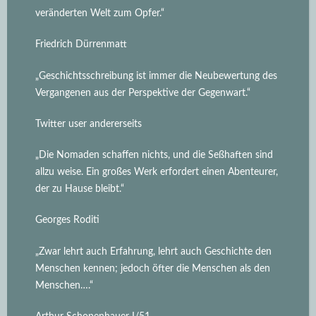
veränderten Welt zum Opfer.“
Friedrich Dürrenmatt
„Geschichtsschreibung ist immer die Neubewertung des
Vergangenen aus der Perspektive der Gegenwart.“
Twitter user andererseits
„Die Nomaden schaffen nichts, und die Seßhaften sind
allzu weise. Ein großes Werk erfordert einen Abenteurer,
der zu Hause bleibt.“
Georges Roditi
„Zwar lehrt auch Erfahrung, lehrt auch Geschichte den
Menschen kennen; jedoch öfter die Menschen als den
Menschen….“