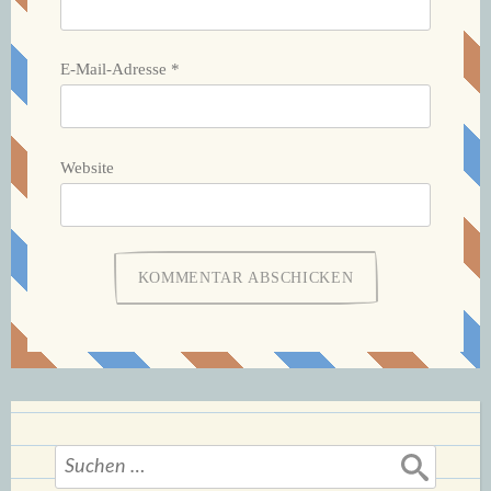
E-Mail-Adresse
*
Website
Suchen
nach: