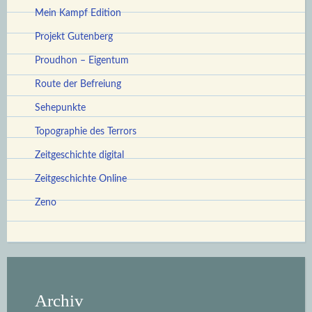
Mein Kampf Edition
Projekt Gutenberg
Proudhon – Eigentum
Route der Befreiung
Sehepunkte
Topographie des Terrors
Zeitgeschichte digital
Zeitgeschichte Online
Zeno
Archiv