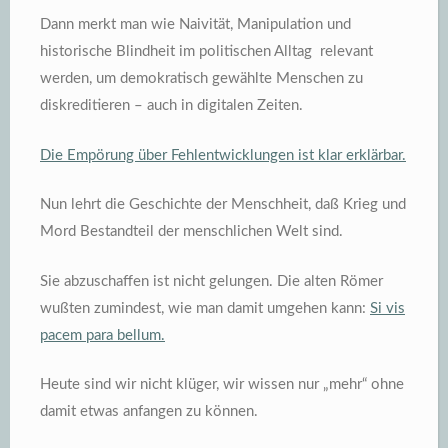
Dann merkt man wie Naivität, Manipulation und
historische Blindheit im politischen Alltag relevant
werden, um demokratisch gewählte Menschen zu
diskreditieren – auch in digitalen Zeiten.
Die Empörung über Fehlentwicklungen ist klar erklärbar.
Nun lehrt die Geschichte der Menschheit, daß Krieg und
Mord Bestandteil der menschlichen Welt sind.
Sie abzuschaffen ist nicht gelungen. Die alten Römer
wußten zumindest, wie man damit umgehen kann:
Si vis
pacem para bellum.
Heute sind wir nicht klüger, wir wissen nur „mehr“ ohne
damit etwas anfangen zu können.