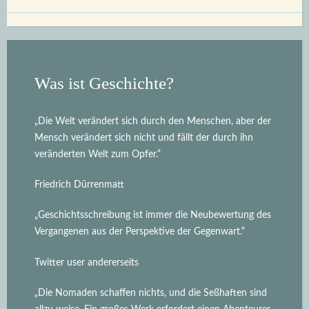
Was ist Geschichte?
„Die Welt verändert sich durch den Menschen, aber der
Mensch verändert sich nicht und fällt der durch ihn
veränderten Welt zum Opfer.“
Friedrich Dürrenmatt
„Geschichtsschreibung ist immer die Neubewertung des
Vergangenen aus der Perspektive der Gegenwart.“
Twitter user andererseits
„Die Nomaden schaffen nichts, und die Seßhaften sind