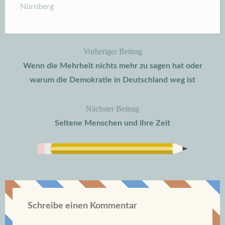
Nürnberg
Vorheriger Beitrag
Beitragsnavigation
Wenn die Mehrheit nichts mehr zu sagen hat oder
warum die Demokratie in Deutschland weg ist
Nächster Beitrag
Seltene Menschen und ihre Zeit
Schreibe einen Kommentar