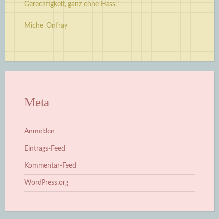
Gerechtigkeit, ganz ohne Hass."
Michel Onfray
Meta
Anmelden
Eintrags-Feed
Kommentar-Feed
WordPress.org