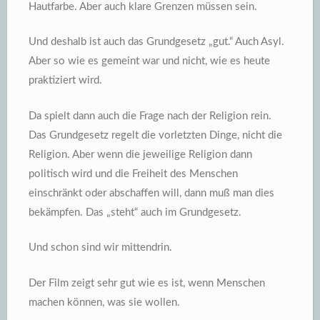
Hautfarbe. Aber auch klare Grenzen müssen sein.
Und deshalb ist auch das Grundgesetz „gut.“ Auch Asyl.
Aber so wie es gemeint war und nicht, wie es heute
praktiziert wird.
Da spielt dann auch die Frage nach der Religion rein.
Das Grundgesetz regelt die vorletzten Dinge, nicht die
Religion. Aber wenn die jeweilige Religion dann
politisch wird und die Freiheit des Menschen
einschränkt oder abschaffen will, dann muß man dies
bekämpfen. Das „steht“ auch im Grundgesetz.
Und schon sind wir mittendrin.
Der Film zeigt sehr gut wie es ist, wenn Menschen
machen können, was sie wollen.