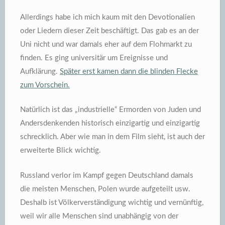
Allerdings habe ich mich kaum mit den Devotionalien
oder Liedern dieser Zeit beschäftigt. Das gab es an der
Uni nicht und war damals eher auf dem Flohmarkt zu
finden. Es ging universitär um Ereignisse und
Aufklärung.
Später erst kamen dann die blinden Flecke
zum Vorschein.
Natürlich ist das „industrielle“ Ermorden von Juden und
Andersdenkenden historisch einzigartig und einzigartig
schrecklich. Aber wie man in dem Film sieht, ist auch der
erweiterte Blick wichtig.
Russland verlor im Kampf gegen Deutschland damals
die meisten Menschen, Polen wurde aufgeteilt usw.
Deshalb ist Völkerverständigung wichtig und vernünftig,
weil wir alle Menschen sind unabhängig von der