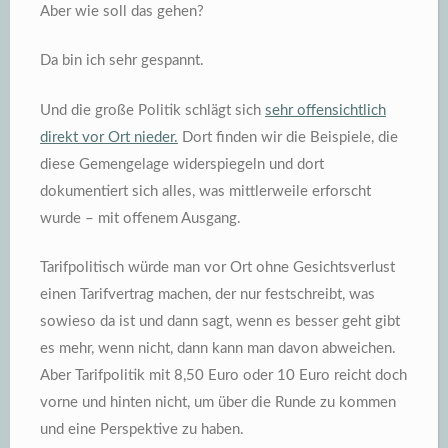
Aber wie soll das gehen?
Da bin ich sehr gespannt.
Und die große Politik schlägt sich
sehr offensichtlich
direkt vor Ort nieder.
Dort finden wir die Beispiele, die
diese Gemengelage widerspiegeln und dort
dokumentiert sich alles, was mittlerweile erforscht
wurde – mit offenem Ausgang.
Tarifpolitisch würde man vor Ort ohne Gesichtsverlust
einen Tarifvertrag machen, der nur festschreibt, was
sowieso da ist und dann sagt, wenn es besser geht gibt
es mehr, wenn nicht, dann kann man davon abweichen.
Aber Tarifpolitik mit 8,50 Euro oder 10 Euro reicht doch
vorne und hinten nicht, um über die Runde zu kommen
und eine Perspektive zu haben.