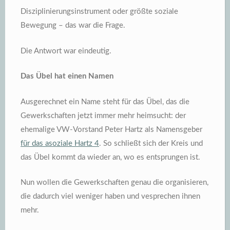
Disziplinierungsinstrument oder größte soziale
Bewegung – das war die Frage.
Die Antwort war eindeutig.
Das Übel hat einen Namen
Ausgerechnet ein Name steht für das Übel, das die
Gewerkschaften jetzt immer mehr heimsucht: der
ehemalige VW-Vorstand Peter Hartz als Namensgeber
für das asoziale Hartz 4
. So schließt sich der Kreis und
das Übel kommt da wieder an, wo es entsprungen ist.
Nun wollen die Gewerkschaften genau die organisieren,
die dadurch viel weniger haben und vesprechen ihnen
mehr.