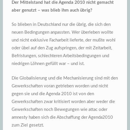
Der Mittelstand hat die Agenda 2010 nicht gemacht
aber genutzt – was blieb ihm auch übrig?
So blieben in Deutschland nur die übrig, die sich den
neuen Bedingungen anpassten. Wer überleben wollte
und nicht exklusive Facharbeit lieferte, der mußte wohl
oder übel auf den Zug aufspringen, der mit Zeitarbeit,
Befristungen, schlechteren Arbeitsbedingungen und
niedrigen Löhnen gefüllt war – und ist.
Die Globalisierung und die Mechanisierung sind mit den
Gewerkschaften voran getrieben worden und nicht
gegen sie und die Agenda 2010 ist von den
Gewerkschaften zwar kritisiert worden aber weder die
Gewerkschaften noch Bewegungen wie attac oder
amnesty haben sich die Abschaffung der Agenda2010
zum Ziel gesetzt.