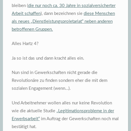
bleiben (
die nur noch ca. 30 Jahre in sozialversicherter
Arbeit schaffen
), dann bezeichnen sie
diese Menschen
als neues „Dienstleistungsproletariat“ neben anderen
betroffenen Gruppen.
Alles Hartz 4?
Ja so ist das und dann kracht alles ein.
Nun sind in Gewerkschaften nicht gerade die
Revolutionäre zu finden sondern eher die mit dem
sozialen Engagement (wenn…).
Und Arbeitnehmer wollen alles nur keine Revolution
wie die aktuelle Studie
„Legitimationsprobleme in der
Erwerbsarbeit“
im Auftrag der Gewerkschaften noch mal
bestätigt hat.