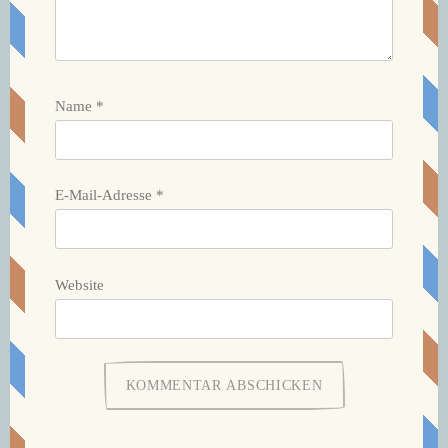
Name
*
E-Mail-Adresse
*
Website