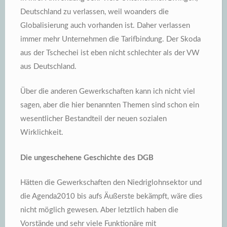
Deutschland zu verlassen, weil woanders die
Globalisierung auch vorhanden ist. Daher verlassen
immer mehr Unternehmen die Tarifbindung. Der Skoda
aus der Tschechei ist eben nicht schlechter als der VW
aus Deutschland.
Über die anderen Gewerkschaften kann ich nicht viel
sagen, aber die hier benannten Themen sind schon ein
wesentlicher Bestandteil der neuen sozialen
Wirklichkeit.
Die ungeschehene Geschichte des DGB
Hätten die Gewerkschaften den Niedriglohnsektor und
die Agenda2010 bis aufs Äußerste bekämpft, wäre dies
nicht möglich gewesen. Aber letztlich haben die
Vorstände und sehr viele Funktionäre mit