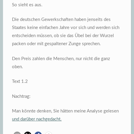
So sieht es aus.
Die deutschen Gewerkschaften haben jenseits des
Staates keine einfachen Jahre vor sich und werden sich
entscheiden müssen, ob sie das Übel bei der Wurzel
packen oder mit gespaltener Zunge sprechen.
Den Preis zahlen die Menschen, nur nicht die ganz
oben.
Text 1.2
Nachtrag:
Man könnte denken, Sie hätten meine Analyse gelesen
und darüber nachgedacht.