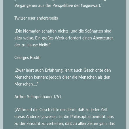
Vergangenen aus der Perspektive der Gegenwart.“
Twitter user andererseits
„Die Nomaden schaffen nichts, und die Seßhaften sind
allzu weise. Ein großes Werk erfordert einen Abenteurer,
der zu Hause bleibt.“
Georges Roditi
„Zwar lehrt auch Erfahrung, lehrt auch Geschichte den
Menschen kennen; jedoch öfter die Menschen als den
Menschen….“
Arthur Schopenhauer I/51
„Während die Geschichte uns lehrt, daß zu jeder Zeit
etwas Anderes gewesen, ist die Philosophie bemüht, uns
zu der Einsicht zu verhelfen, daß zu allen Zeiten ganz das