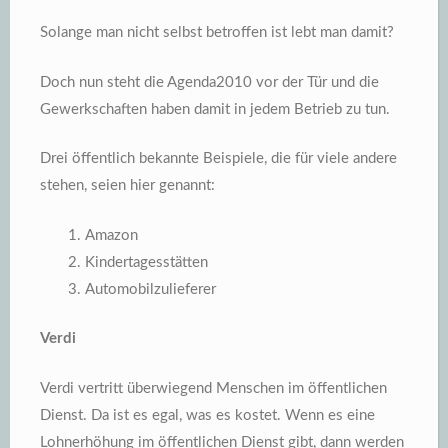
Solange man nicht selbst betroffen ist lebt man damit?
Doch nun steht die Agenda2010 vor der Tür und die
Gewerkschaften haben damit in jedem Betrieb zu tun.
Drei öffentlich bekannte Beispiele, die für viele andere
stehen, seien hier genannt:
Amazon
Kindertagesstätten
Automobilzulieferer
Verdi
Verdi vertritt überwiegend Menschen im öffentlichen
Dienst. Da ist es egal, was es kostet. Wenn es eine
Lohnerhöhung im öffentlichen Dienst gibt, dann werden