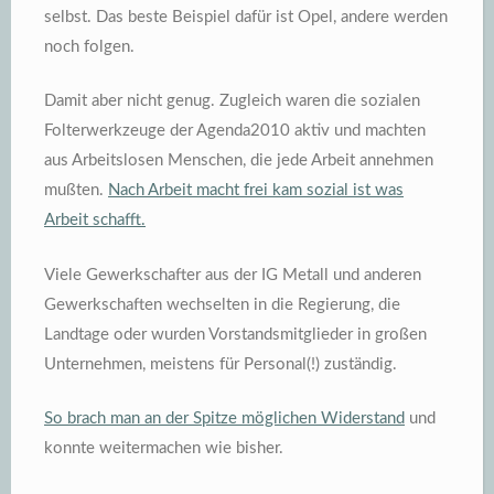
selbst. Das beste Beispiel dafür ist Opel, andere werden
noch folgen.
Damit aber nicht genug. Zugleich waren die sozialen
Folterwerkzeuge der Agenda2010 aktiv und machten
aus Arbeitslosen Menschen, die jede Arbeit annehmen
mußten.
Nach Arbeit macht frei kam sozial ist was
Arbeit schafft.
Viele Gewerkschafter aus der IG Metall und anderen
Gewerkschaften wechselten in die Regierung, die
Landtage oder wurden Vorstandsmitglieder in großen
Unternehmen, meistens für Personal(!) zuständig.
So brach man an der Spitze möglichen Widerstand
und
konnte weitermachen wie bisher.