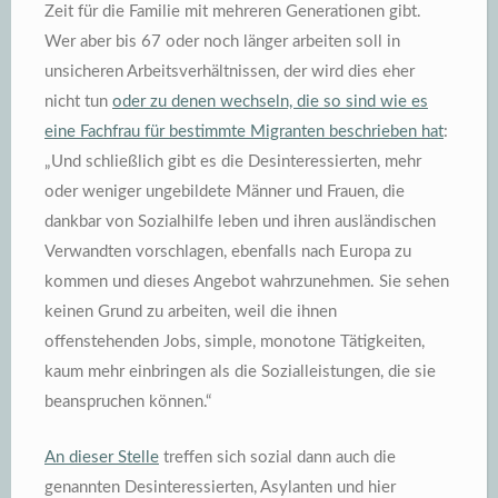
Zeit für die Familie mit mehreren Generationen gibt.
Wer aber bis 67 oder noch länger arbeiten soll in
unsicheren Arbeitsverhältnissen, der wird dies eher
nicht tun
oder zu denen wechseln, die so sind wie es
eine Fachfrau für bestimmte Migranten beschrieben hat
:
„Und schließlich gibt es die Desinteressierten, mehr
oder weniger ungebildete Männer und Frauen, die
dankbar von Sozialhilfe leben und ihren ausländischen
Verwandten vorschlagen, ebenfalls nach Europa zu
kommen und dieses Angebot wahrzunehmen. Sie sehen
keinen Grund zu arbeiten, weil die ihnen
offenstehenden Jobs, simple, monotone Tätigkeiten,
kaum mehr einbringen als die Sozialleistungen, die sie
beanspruchen können.“
An dieser Stelle
treffen sich sozial dann auch die
genannten Desinteressierten, Asylanten und hier