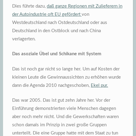
Dies führte dazu,
daß ganze Regionen mit Zulieferern in
der Autoindustrie oft EU gefördert
von
Westdeutschland nach Ostdeutschland oder aus
Deutschland in den Ostblock und nach China
verlagerten.
Das asoziale Übel und Schikane mit System
Das ist noch gar nicht so lange her. Um auf Kosten der
kleinen Leute die Gewinnaussichten zu erhöhen wurde
dann die Agenda 2010 nachgeschoben,
Ekel pur.
Das war 2005. Das ist gut zehn Jahre her. Vor der
Einführung demonstrierten viele Menschen dagegen
aber noch mehr nicht. Und die Gewerkschaften waren
schon damals im Prinzip in zwei große Gruppen
unterteilt. Die eine Gruppe hatte mit dem Staat zu tun