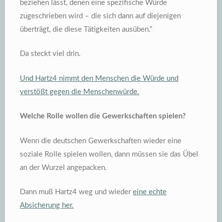
beziehen lässt, denen eine spezifische Würde
zugeschrieben wird – die sich dann auf diejenigen
überträgt, die diese Tätigkeiten ausüben.“
Da steckt viel drin.
Und Hartz4 nimmt den Menschen die Würde und
verstößt gegen die Menschenwürde.
Welche Rolle wollen die Gewerkschaften spielen?
Wenn die deutschen Gewerkschaften wieder eine
soziale Rolle spielen wollen, dann müssen sie das Übel
an der Wurzel angepacken.
Dann muß Hartz4 weg und wieder
eine echte
Absicherung her.