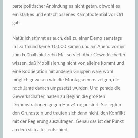
parteipolitischer Anbindung es nicht getan, obwohl es
ein starkes und entschlossenes Kampfpotential vor Ort
gab.
Natürlich stimmt es auch, daß zu einer Demo samstags
in Dortmund keine 10.000 kamen und am Abend vorher
zum Fußballspiel zehn Mal so viel. Aber Gewerkschafter
wissen, daß Mobilisierung nicht von alleine kommt und
eine Kooperation mit anderen Gruppen wäre wohl
möglich gewesen wie die Montagsdemos zeigen, die
noch Jahre danach umgesetzt wurden. Und gerade die
Gewerkschaften hatten zu Beginn die größten
Demonstrationen gegen Hartz4 organisiert. Sie legten
den Grundstein und trauten sich dann nicht, den Konflikt
mit der Regierung auszutragen. Genau das ist der Punkt
an dem sich alles entschied.