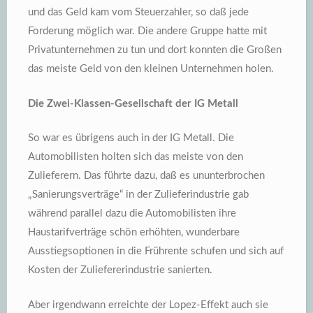
und das Geld kam vom Steuerzahler, so daß jede
Forderung möglich war. Die andere Gruppe hatte mit
Privatunternehmen zu tun und dort konnten die Großen
das meiste Geld von den kleinen Unternehmen holen.
Die Zwei-Klassen-Gesellschaft der IG Metall
So war es übrigens auch in der IG Metall. Die
Automobilisten holten sich das meiste von den
Zulieferern. Das führte dazu, daß es ununterbrochen
„Sanierungsverträge“ in der Zulieferindustrie gab
während parallel dazu die Automobilisten ihre
Haustarifverträge schön erhöhten, wunderbare
Ausstiegsoptionen in die Frührente schufen und sich auf
Kosten der Zuliefererindustrie sanierten.
Aber irgendwann erreichte der Lopez-Effekt auch sie