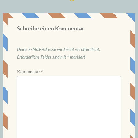
Schreibe einen Kommentar
Deine E-Mail-Adresse wird nicht veröffentlicht.
Erforderliche Felder sind mit
*
markiert
Kommentar
*