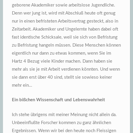
geborene Akademiker sowie arbeitslose Jugendliche.
Denn wer jung ist, wird mit Abschluß heute oft genug
nur in einen befristeten Arbeitsvertrag gesteckt, also in
Zeitarbeit. Akademiker und Ungelernte haben dabei oft
fast identische Schicksale, weil sie sich von Befristung
zu Befristung hangeln müssen. Diese Menschen können
eigentlich nur dann zu etwas kommen, wenn Sie im
Hartz 4 Bezug viele Kinder machen. Dann haben sie
mehr als sie je mit Arbeit verdienen könnten. Und wenn
sie dann erst über 40 sind, stellt sie sowieso keiner
mehr ein…
Ein bißchen Wissenschaft und Lebenswahrheit
Ich stehe übrigens mit meiner Meinung nicht allein da.
Unbeeinflußte Forscher kommen zu ganz ähnlichen
Ergebnissen. Wenn wir bei den heute noch Fleissigen