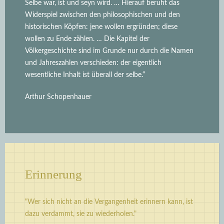
Selbe war, ist und seyn wird.
… Hierauf beruht das
Widerspiel zwischen den philosophischen und den
historischen Köpfen: jene wollen ergründen; diese
wollen zu Ende zählen. … Die Kapitel der
Völkergeschichte sind im Grunde nur durch die Namen
und Jahreszahlen verschieden: der eigentlich
wesentliche Inhalt ist überall der selbe.“
Arthur Schopenhauer
Erinnerung
"Wer sich nicht an die Vergangenheit erinnern kann, ist
dazu verdammt, sie zu wiederholen."