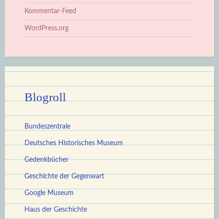
Kommentar-Feed
WordPress.org
Blogroll
Bundeszentrale
Deutsches Historisches Museum
Gedenkbücher
Geschichte der Gegenwart
Google Museum
Haus der Geschichte