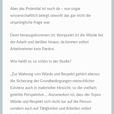
Aber das Potential ist noch da – nun sogar
wissenschaftlich belegt obwohl das gar nicht die
ursprüngliche Frage war.
Denn herausgekommen ist: Kernpunkt ist die Würde bei
der Arbeit und darüber hinaus, da kennen selbst
Arbeitnehmer kein Pardon.
Wie heißt es so schön in der Studie?
„Zur Wahrung von Würde und Respekt gehört ebenso
die Sicherung der Grundbedingungen menschlicher
Existenz auch in materieller Hinsicht, so die vielfach
geteilte Perspektive…. Anzumerken ist, dass der Topos
Würde und Respekt sich nicht nur auf die Person
sondern auch auf Tätigkeiten und Arbeiten selbst