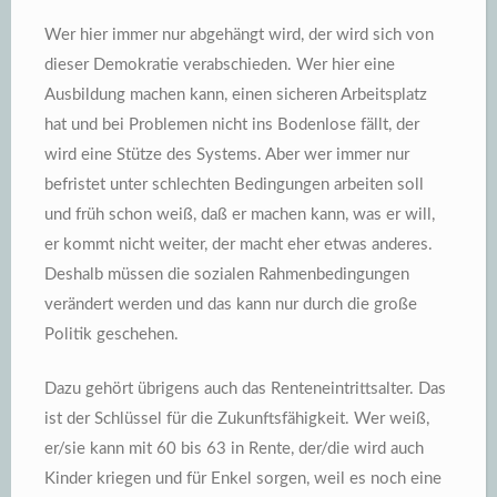
Wer hier immer nur abgehängt wird, der wird sich von
dieser Demokratie verabschieden. Wer hier eine
Ausbildung machen kann, einen sicheren Arbeitsplatz
hat und bei Problemen nicht ins Bodenlose fällt, der
wird eine Stütze des Systems. Aber wer immer nur
befristet unter schlechten Bedingungen arbeiten soll
und früh schon weiß, daß er machen kann, was er will,
er kommt nicht weiter, der macht eher etwas anderes.
Deshalb müssen die sozialen Rahmenbedingungen
verändert werden und das kann nur durch die große
Politik geschehen.
Dazu gehört übrigens auch das Renteneintrittsalter. Das
ist der Schlüssel für die Zukunftsfähigkeit. Wer weiß,
er/sie kann mit 60 bis 63 in Rente, der/die wird auch
Kinder kriegen und für Enkel sorgen, weil es noch eine