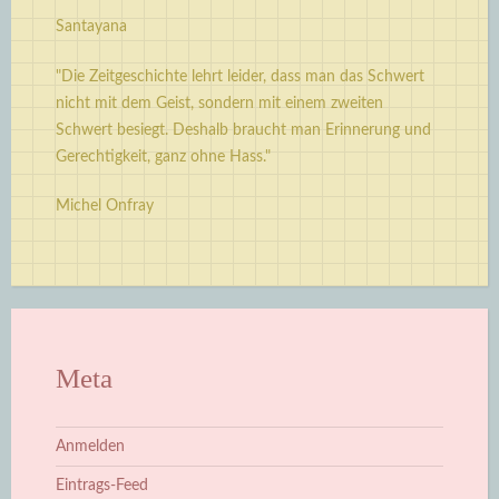
Santayana
"Die Zeitgeschichte lehrt leider, dass man das Schwert
nicht mit dem Geist, sondern mit einem zweiten
Schwert besiegt. Deshalb braucht man Erinnerung und
Gerechtigkeit, ganz ohne Hass."
Michel Onfray
Meta
Anmelden
Eintrags-Feed