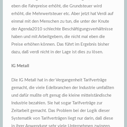
eben die Fahrpreise erhöht, die Grundsteuer wird
erhöht, die Mehrwertsteuer etc. Aber jetzt hat Verdi auf
einmal mit den Menschen zu tun, die unter der Knute
der Agenda2010 schlechte Beschäftigungsverhältnisse
haben und mit Arbeitgebern, die nicht mal eben die
Preise erhöhen können. Das führt im Ergebnis bisher
dazu, daß verdi nicht in der Lage ist dies zu lösen.
IG Metall
Die IG Metall hat in der Vergangenheit Tarifverträge
gemacht, die viele Edelbranchen der Industrie umfaßten
und dafür mußte oft genug die kleine mittelständische
Industrie bezahlen. Sie hat sogar Tarifverträge zur
Zeitarbeit gemacht. Das Problem bei der Logik dieser
Systematik von Tarifverträgen liegt nur darin, daß diese
in ihrer Anwendung sehr viele Unternehmen zwingen,