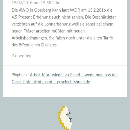
15/02/2016 um 19:56 Uhr
Die AWO in Oberberg kann laut WDR am 15.2.2016 die
4,5 Prozent Erhöhung auch nicht zahlen. Die Beschäftigten
verzichten auf die Lohnerhöhung weil sie sonst bei einem
neuen Träger arbeiten müßten mit neuen
Arbeitsbedingungen. Sie fallen noch unter die alten Tarife
des öffentlichen Dienstes.
Antworten
Pingback:
Arbeit führt wieder zu Elend – wenn man aus der
Geschichte nichts lernt – geschichtsbuch.de