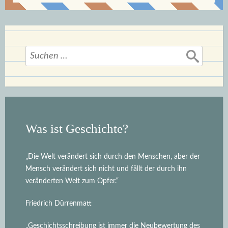
Suchen
nach:
Was ist Geschichte?
„Die Welt verändert sich durch den Menschen, aber der
Mensch verändert sich nicht und fällt der durch ihn
veränderten Welt zum Opfer.“
Friedrich Dürrenmatt
„Geschichtsschreibung ist immer die Neubewertung des