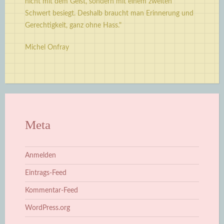
nicht mit dem Geist, sondern mit einem zweiten
Schwert besiegt. Deshalb braucht man Erinnerung und
Gerechtigkeit, ganz ohne Hass."
Michel Onfray
Meta
Anmelden
Eintrags-Feed
Kommentar-Feed
WordPress.org