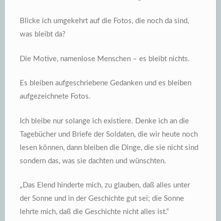
Blicke ich umgekehrt auf die Fotos, die noch da sind,
was bleibt da?
Die Motive, namenlose Menschen – es bleibt nichts.
Es bleiben aufgeschriebene Gedanken und es bleiben
aufgezeichnete Fotos.
Ich bleibe nur solange ich existiere. Denke ich an die
Tagebücher und Briefe der Soldaten, die wir heute noch
lesen können, dann bleiben die Dinge, die sie nicht sind
sondern das, was sie dachten und wünschten.
„Das Elend hinderte mich, zu glauben, daß alles unter
der Sonne und in der Geschichte gut sei; die Sonne
lehrte mich, daß die Geschichte nicht alles ist.“