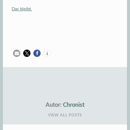
Das bleibt.
Autor:
Chronist
VIEW ALL POSTS