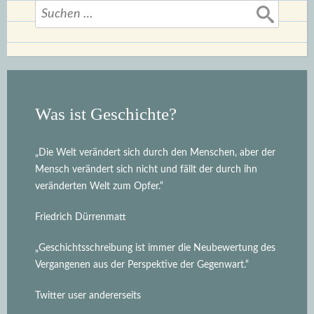
Suchen
nach:
Was ist Geschichte?
„Die Welt verändert sich durch den Menschen, aber der
Mensch verändert sich nicht und fällt der durch ihn
veränderten Welt zum Opfer.“
Friedrich Dürrenmatt
„Geschichtsschreibung ist immer die Neubewertung des
Vergangenen aus der Perspektive der Gegenwart.“
Twitter user andererseits