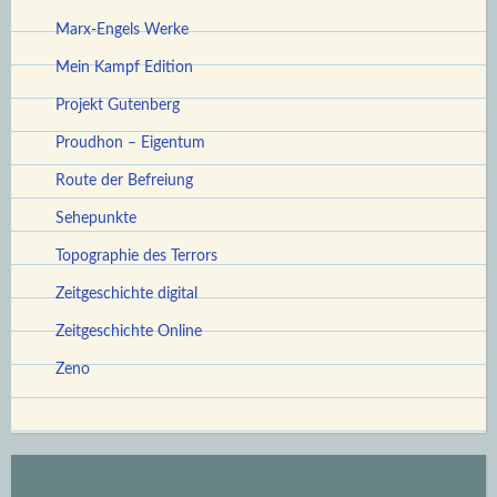
Marx-Engels Werke
Mein Kampf Edition
Projekt Gutenberg
Proudhon – Eigentum
Route der Befreiung
Sehepunkte
Topographie des Terrors
Zeitgeschichte digital
Zeitgeschichte Online
Zeno