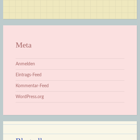
Meta
Anmelden
Eintrags-Feed
Kommentar-Feed
WordPress.org