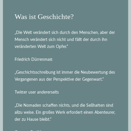
Was ist Geschichte?
„Die Welt verändert sich durch den Menschen, aber der
Mensch verändert sich nicht und fällt der durch ihn
veränderten Welt zum Opfer.“
Friedrich Dürrenmatt
„Geschichtsschreibung ist immer die Neubewertung des
Vergangenen aus der Perspektive der Gegenwart.“
Twitter user andererseits
„Die Nomaden schaffen nichts, und die Seßhaften sind
allzu weise. Ein großes Werk erfordert einen Abenteurer,
der zu Hause bleibt.“