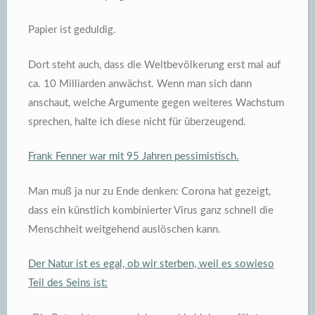
Papier ist geduldig.
Dort steht auch, dass die Weltbevölkerung erst mal auf
ca. 10 Milliarden anwächst. Wenn man sich dann
anschaut, welche Argumente gegen weiteres Wachstum
sprechen, halte ich diese nicht für überzeugend.
Frank Fenner war mit 95 Jahren pessimistisch.
Man muß ja nur zu Ende denken: Corona hat gezeigt,
dass ein künstlich kombinierter Virus ganz schnell die
Menschheit weitgehend auslöschen kann.
Der Natur ist es egal, ob wir sterben, weil es sowieso
Teil des Seins ist: