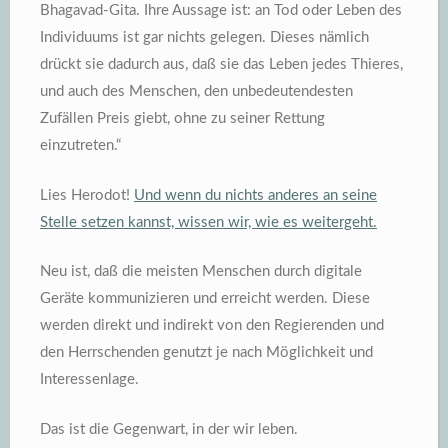
Bhagavad-Gita. Ihre Aussage ist: an Tod oder Leben des
Individuums ist gar nichts gelegen. Dieses nämlich
drückt sie dadurch aus, daß sie das Leben jedes Thieres,
und auch des Menschen, den unbedeutendesten
Zufällen Preis giebt, ohne zu seiner Rettung
einzutreten.“
Lies Herodot!
Und wenn du nichts anderes an seine
Stelle setzen kannst, wissen wir, wie es weitergeht.
Neu ist, daß die meisten Menschen durch digitale
Geräte kommunizieren und erreicht werden. Diese
werden direkt und indirekt von den Regierenden und
den Herrschenden genutzt je nach Möglichkeit und
Interessenlage.
Das ist die Gegenwart, in der wir leben.