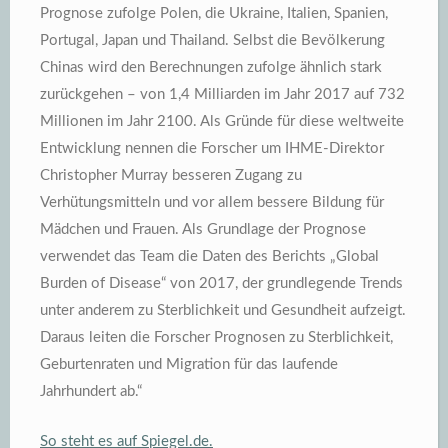
Prognose zufolge Polen, die Ukraine, Italien, Spanien,
Portugal, Japan und Thailand. Selbst die Bevölkerung
Chinas wird den Berechnungen zufolge ähnlich stark
zurückgehen – von 1,4 Milliarden im Jahr 2017 auf 732
Millionen im Jahr 2100. Als Gründe für diese weltweite
Entwicklung nennen die Forscher um IHME-Direktor
Christopher Murray besseren Zugang zu
Verhütungsmitteln und vor allem bessere Bildung für
Mädchen und Frauen. Als Grundlage der Prognose
verwendet das Team die Daten des Berichts „Global
Burden of Disease“ von 2017, der grundlegende Trends
unter anderem zu Sterblichkeit und Gesundheit aufzeigt.
Daraus leiten die Forscher Prognosen zu Sterblichkeit,
Geburtenraten und Migration für das laufende
Jahrhundert ab.“
So steht es auf Spiegel.de.