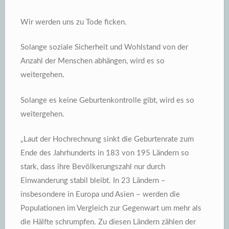
Wir werden uns zu Tode ficken.
Solange soziale Sicherheit und Wohlstand von der
Anzahl der Menschen abhängen, wird es so
weitergehen.
Solange es keine Geburtenkontrolle gibt, wird es so
weitergehen.
„Laut der Hochrechnung sinkt die Geburtenrate zum
Ende des Jahrhunderts in 183 von 195 Ländern so
stark, dass ihre Bevölkerungszahl nur durch
Einwanderung stabil bleibt. In 23 Ländern –
insbesondere in Europa und Asien – werden die
Populationen im Vergleich zur Gegenwart um mehr als
die Hälfte schrumpfen. Zu diesen Ländern zählen der