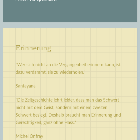
Erinnerung
"Wer sich nicht an die Vergangenheit erinnern kann, ist
dazu verdammt, sie zu wiederholen."
Santayana
"Die Zeitgeschichte lehrt leider, dass man das Schwert
nicht mit dem Geist, sondern mit einem zweiten
Schwert besiegt. Deshalb braucht man Erinnerung und
Gerechtigkeit, ganz ohne Hass."
Michel Onfray