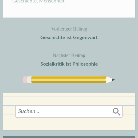
Geschichte
,
Menschheit
Vorheriger Beitrag
Beitragsnavigation
Geschichte ist Gegenwart
Nächster Beitrag
Sozialkritik ist Philosophie
Suchen
nach: