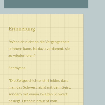
Erinnerung
"Wer sich nicht an die Vergangenheit
erinnern kann, ist dazu verdammt, sie
zu wiederholen."
Santayana
"Die Zeitgeschichte lehrt leider, dass
man das Schwert nicht mit dem Geist,
sondern mit einem zweiten Schwert
besiegt. Deshalb braucht man