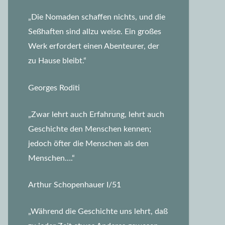
„Die Nomaden schaffen nichts, und die
Seßhaften sind allzu weise. Ein großes
Werk erfordert einen Abenteurer, der
zu Hause bleibt.“
Georges Roditi
„Zwar lehrt auch Erfahrung, lehrt auch
Geschichte den Menschen kennen;
jedoch öfter die Menschen als den
Menschen….“
Arthur Schopenhauer I/51
„Während die Geschichte uns lehrt, daß