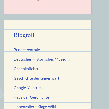
Blogroll
Bundeszentrale
Deutsches Historisches Museum
Gedenkbücher
Geschichte der Gegenwart
Google Museum
Haus der Geschichte
Hohenzollern Klage Wiki