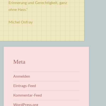
Erinnerung und Gerechtigkeit, ganz
ohne Hass."
Michel Onfray
Meta
Anmelden
Eintrags-Feed
Kommentar-Feed
WordPress.org