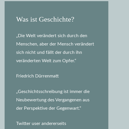
Was ist Geschichte?
„Die Welt verändert sich durch den
Menschen, aber der Mensch verändert
sich nicht und fällt der durch ihn
veränderten Welt zum Opfer.“
Friedrich Dürrenmatt
„Geschichtsschreibung ist immer die
Neubewertung des Vergangenen aus
der Perspektive der Gegenwart.“
Twitter user andererseits