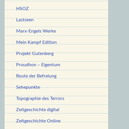
HSOZ
Lastseen
Marx-Engels Werke
Mein Kampf Edition
Projekt Gutenberg
Proudhon – Eigentum
Route der Befreiung
Sehepunkte
Topographie des Terrors
Zeitgeschichte digital
Zeitgeschichte Online