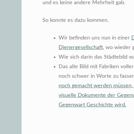
und es keine andere Mehrheit gab.
So konnte es dazu kommen.
Wir befinden uns nun in einer
D
Dienergesellschaft
, wo wieder 
Wie sich darin das Städtebild w
Das alte Bild mit Fabriken voller
noch schwer in Worte zu fassen
noch gemacht werden müssen, d
visuelle Dokumente der Gegenw
Gegenwart Geschichte wird.