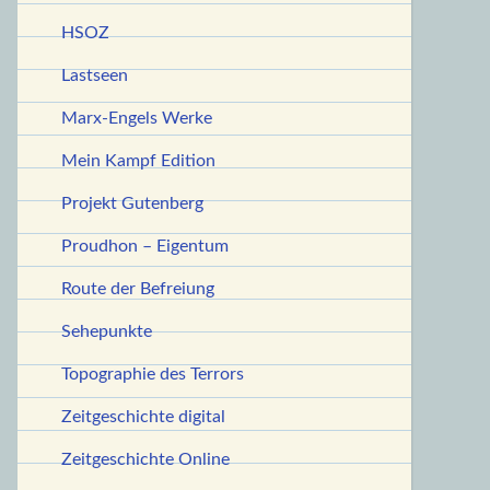
HSOZ
Lastseen
Marx-Engels Werke
Mein Kampf Edition
Projekt Gutenberg
Proudhon – Eigentum
Route der Befreiung
Sehepunkte
Topographie des Terrors
Zeitgeschichte digital
Zeitgeschichte Online