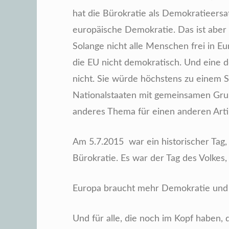
hat die Bürokratie als Demokratieersat
europäische Demokratie. Das ist aber
Solange nicht alle Menschen frei in E
die EU nicht demokratisch. Und eine 
nicht. Sie würde höchstens zu einem 
Nationalstaaten mit gemeinsamen Grund
anderes Thema für einen anderen Arti
Am 5.7.2015 war ein historischer Tag, 
Bürokratie. Es war der Tag des Volkes
Europa braucht mehr Demokratie und 
Und für alle, die noch im Kopf haben, 