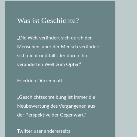
Was ist Geschichte?
„Die Welt verändert sich durch den
Menschen, aber der Mensch verändert
sich nicht und fällt der durch ihn
veränderten Welt zum Opfer.“
Friedrich Dürrenmatt
„Geschichtsschreibung ist immer die
Neubewertung des Vergangenen aus
der Perspektive der Gegenwart.“
Twitter user andererseits