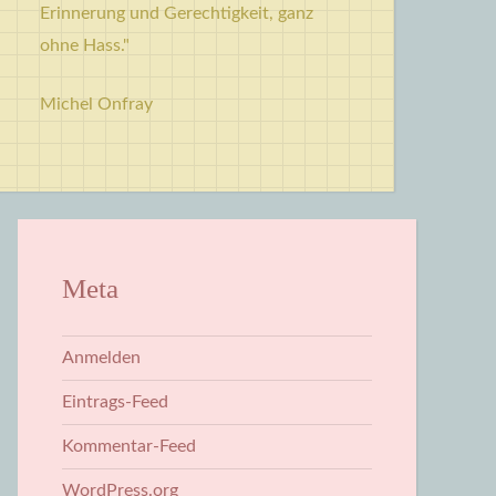
Erinnerung und Gerechtigkeit, ganz
ohne Hass."
Michel Onfray
Meta
Anmelden
Eintrags-Feed
Kommentar-Feed
WordPress.org