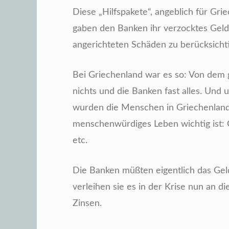
Diese „Hilfspakete“, angeblich für Grie
gaben den Banken ihr verzocktes Geld
angerichteten Schäden zu berücksicht
Bei Griechenland war es so: Von dem g
nichts und die Banken fast alles. Un
wurden die Menschen in Griechenland u
menschenwürdiges Leben wichtig ist:
etc.
Die Banken müßten eigentlich das Gel
verleihen sie es in der Krise nun an d
Zinsen.