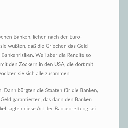
schen Banken, liehen nach der Euro-
sie wußten, daß die Griechen das Geld
Bankenrisiken. Weil aber die Rendite so
it den Zockern in den USA, die dort mit
ockten sie sich alle zusammen.
. Dann bürgten die Staaten für die Banken,
Geld garantierten, das dann den Banken
el sagten diese Art der Bankenrettung sei