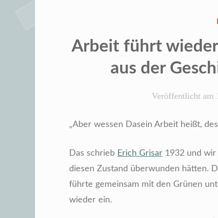
Arbeit führt wiede
aus der Geschi
Veröffentlicht am
„Aber wessen Dasein Arbeit heißt, des
Das schrieb
Erich Grisar
1932 und wir 
diesen Zustand überwunden hätten. D
führte gemeinsam mit den Grünen un
wieder ein.