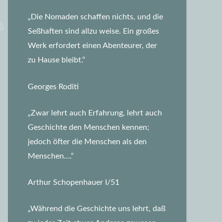
„Die Nomaden schaffen nichts, und die
Seßhaften sind allzu weise. Ein großes
Werk erfordert einen Abenteurer, der
zu Hause bleibt.“
Georges Roditi
„Zwar lehrt auch Erfahrung, lehrt auch
Geschichte den Menschen kennen;
jedoch öfter die Menschen als den
Menschen….“
Arthur Schopenhauer I/51
„Während die Geschichte uns lehrt, daß