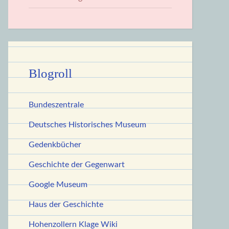
Blogroll
Bundeszentrale
Deutsches Historisches Museum
Gedenkbücher
Geschichte der Gegenwart
Google Museum
Haus der Geschichte
Hohenzollern Klage Wiki