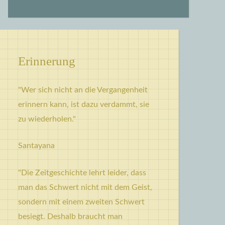
Erinnerung
"Wer sich nicht an die Vergangenheit
erinnern kann, ist dazu verdammt, sie
zu wiederholen."
Santayana
"Die Zeitgeschichte lehrt leider, dass
man das Schwert nicht mit dem Geist,
sondern mit einem zweiten Schwert
besiegt. Deshalb braucht man